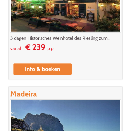
3 dagen Historisches Weinhotel des Riesling zum...
€ 239
vanaf
p.p.
Info & boeken
Madeira