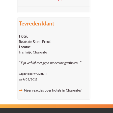
Tevreden klant
Hotel:
Relais de Saint-Preuil
Locatie:
Frankrijk, Charente
“ Fijn verblijf met gepassioneerde gastheren. ”
Gepost door WOLBERT
op 9/08/2025
Meer reacties over hotels in Charente?