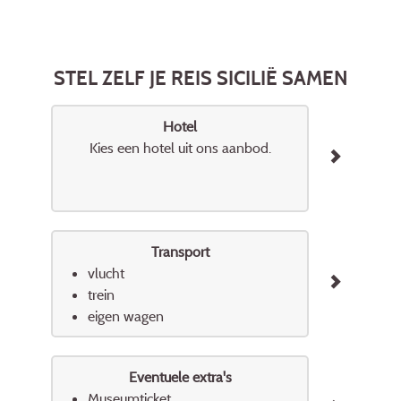
STEL ZELF JE REIS SICILIË SAMEN
Hotel
Kies een hotel uit ons aanbod.
Transport
vlucht
trein
eigen wagen
Eventuele extra's
Museumticket