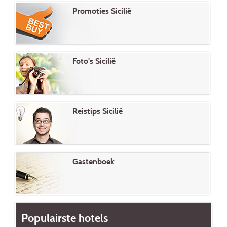
Promoties Sicilië
Foto's Sicilië
Reistips Sicilië
Gastenboek
Populairste hotels