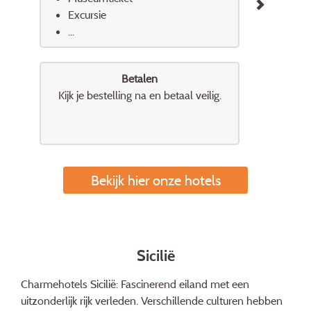
Excursie
...
Betalen
Kijk je bestelling na en betaal veilig.
Bekijk hier onze hotels
Sicilië
Charmehotels Sicilië: Fascinerend eiland met een
uitzonderlijk rijk verleden. Verschillende culturen hebben