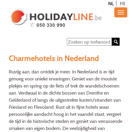
NL
FR
Charmehotels in Nederland
Rustig aan, dan ontdek je meer. In Nederland is er tijd
genoeg voor unieke ervaringen. Geniet van de mooiste
plekjes en spring op de fiets of trek de wandelschoenen
aan. Verdwaal in de dichte bossen van Drenthe en
Gelderland of langs de uitgestrekte kusten/stranden van
Friesland en Flevoland. Rust uit in fijne hotels waar
persoonlijke aandacht hoog in het vaandel staat, vergeet
de tijd in de historische steden en geniet van verrassende
smaken van eigen bodem. De veelzijdigheid van