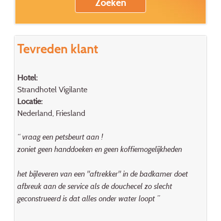
Tevreden klant
Hotel:
Strandhotel Vigilante
Locatie:
Nederland, Friesland
“ vraag een petsbeurt aan !
zoniet geen handdoeken en geen koffiemogelijkheden
het bijleveren van een "aftrekker" in de badkamer doet
afbreuk aan de service als de douchecel zo slecht
geconstrueerd is dat alles onder water loopt ”