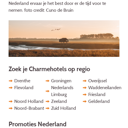
Nederland ervaar je het best door er de tijd voor te
nemen.
foto credit: Cuno de Bruin
Zoek je Charmehotels op regio
Drenthe
Groningen
Overijssel
Flevoland
Nederlands
Waddeneilanden
Limburg
Friesland
Noord Holland
Zeeland
Gelderland
Noord-Brabant
Zuid Holland
Promoties Nederland