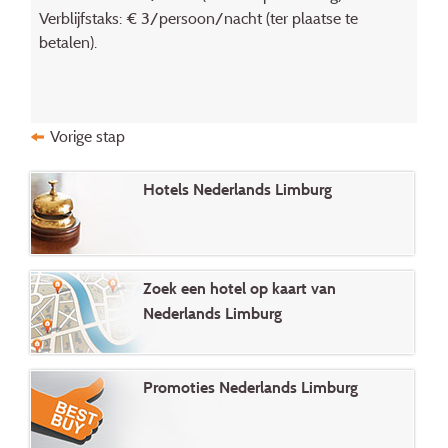
Verblijfstaks: € 3/persoon/nacht (ter plaatse te
betalen).
Vorige stap
Hotels Nederlands Limburg
Zoek een hotel op kaart van
Nederlands Limburg
Promoties Nederlands Limburg