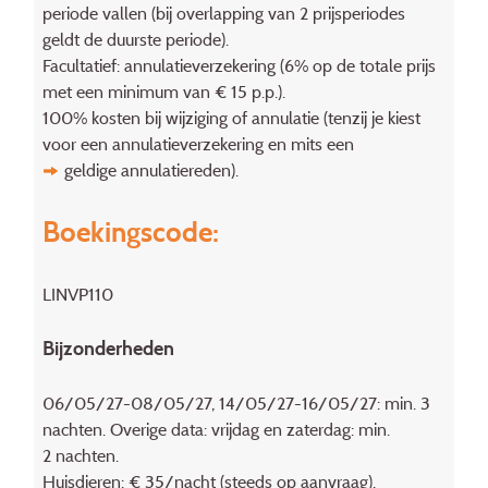
periode vallen (bij overlapping van 2 prijsperiodes
geldt de duurste periode).
Facultatief: annulatieverzekering (6% op de totale prijs
met een minimum van € 15 p.p.).
100% kosten bij wijziging of annulatie (tenzij je kiest
voor een annulatieverzekering en mits een
geldige annulatiereden
).
Boekingscode:
LINVP110
Bijzonderheden
06/05/27-08/05/27, 14/05/27-16/05/27: min. 3
nachten. Overige data: vrijdag en zaterdag: min.
2 nachten.
Huisdieren: € 35/nacht (steeds op aanvraag).