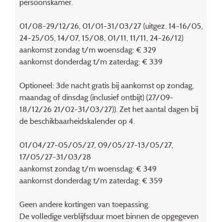
persoonskamer.
01/08-29/12/26, 01/01-31/03/27 (uitgez. 14-16/05,
24-25/05, 14/07, 15/08, 01/11, 11/11, 24-26/12)
aankomst zondag t/m woensdag: € 329
aankomst donderdag t/m zaterdag: € 339
Optioneel: 3de nacht gratis bij aankomst op zondag,
maandag of dinsdag (inclusief ontbijt) (27/09-
18/12/26 21/02-31/03/27)). Zet het aantal dagen bij
de beschikbaarheidskalender op 4.
01/04/27-05/05/27, 09/05/27-13/05/27,
17/05/27-31/03/28
aankomst zondag t/m woensdag: € 349
aankomst donderdag t/m zaterdag: € 359
Geen andere kortingen van toepassing.
De volledige verblijfsduur moet binnen de opgegeven