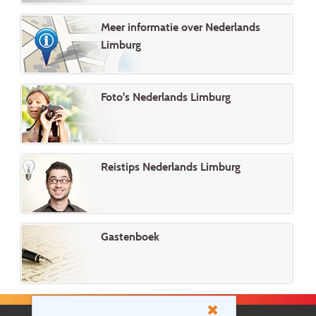
Meer informatie over Nederlands
Limburg
Foto's Nederlands Limburg
Reistips Nederlands Limburg
Gastenboek