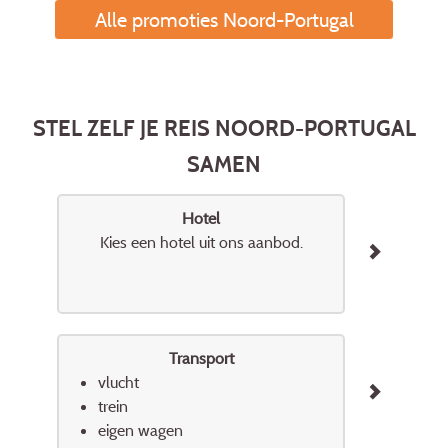
Alle promoties Noord-Portugal
STEL ZELF JE REIS NOORD-PORTUGAL
SAMEN
Hotel
Kies een hotel uit ons aanbod.
Transport
vlucht
trein
eigen wagen