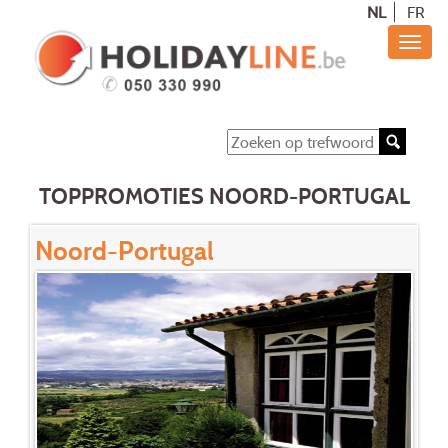
NL
FR
TOPPROMOTIES NOORD-PORTUGAL
Noord-Portugal