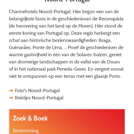
Charmehotels Noord-Portugal: Hier begon een van de
belangrijkste fases in de geschiedenisvan de Reconquista
(de herovering van het land op de Moren). Hier stond de
eerste koning van Portugal op. Deze regio herbergt een
schat aan historische bezienswaardigheden: Braga,
Guimarães, Ponte de Lima, ... Proef de geschiedenisen de
warme gastvrijheid in één van de Solares-huizen, geniet
van dromerige landschappen in de vallei van de Douro
of in het nationaal park Peneda-Geres. En vergeet vooral
niet te ontspannen op een terras met een glaasje Porto.
Foto's Noord-Portugal
Reistips Noord-Portugal
Zoek & Boek
Bestemming