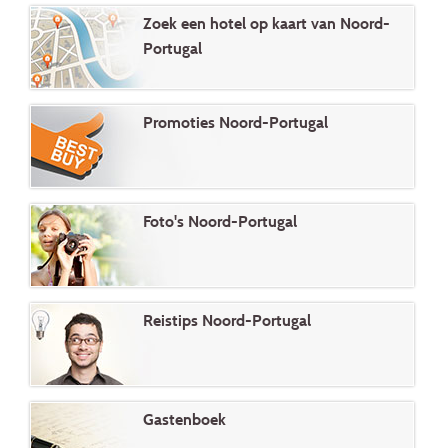
Zoek een hotel op kaart van Noord-
Portugal
Promoties Noord-Portugal
Foto's Noord-Portugal
Reistips Noord-Portugal
Gastenboek