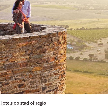
Hotels op stad of regio