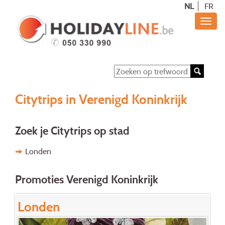
NL
FR
Citytrips in Verenigd Koninkrijk
Zoek je Citytrips op stad
Londen
Promoties Verenigd Koninkrijk
Londen