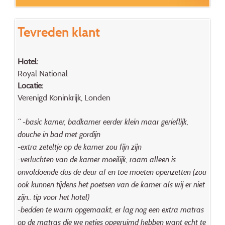
Tevreden klant
Hotel:
Royal National
Locatie:
Verenigd Koninkrijk, Londen
“ -basic kamer, badkamer eerder klein maar gerieflijk,
douche in bad met gordijn
-extra zeteltje op de kamer zou fijn zijn
-verluchten van de kamer moeilijk, raam alleen is
onvoldoende dus de deur af en toe moeten openzetten (zou
ook kunnen tijdens het poetsen van de kamer als wij er niet
zijn.. tip voor het hotel)
-bedden te warm opgemaakt, er lag nog een extra matras
op de matras die we netjes opgeruimd hebben want echt te