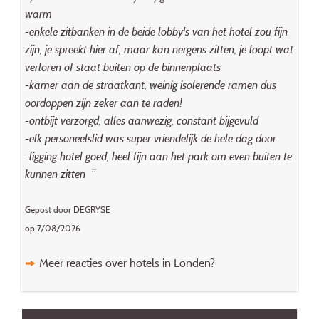
warm
-enkele zitbanken in de beide lobby's van het hotel zou fijn
zijn, je spreekt hier af, maar kan nergens zitten, je loopt wat
verloren of staat buiten op de binnenplaats
-kamer aan de straatkant, weinig isolerende ramen dus
oordoppen zijn zeker aan te raden!
-ontbijt verzorgd, alles aanwezig, constant bijgevuld
-elk personeelslid was super vriendelijk de hele dag door
-ligging hotel goed, heel fijn aan het park om even buiten te
kunnen zitten ”
Gepost door DEGRYSE
op 7/08/2026
Meer reacties over hotels in Londen?