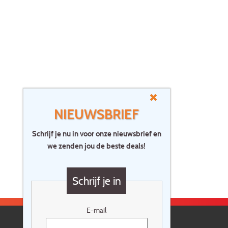
Publicaties
Cadeaubon
NIEUWSBRIEF
Schrijf je nu in voor onze nieuwsbrief en
we zenden jou de beste deals!
Schrijf je in
E-mail