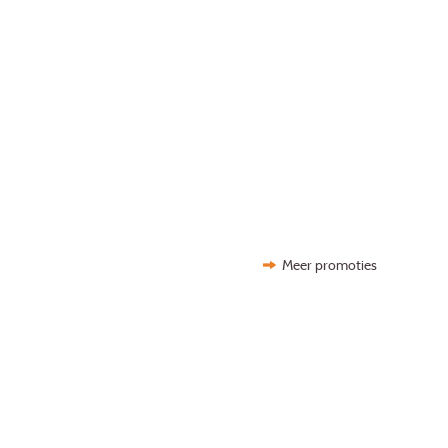
Meer promoties