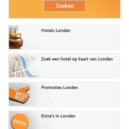
Hotels Londen
Zoek een hotel op kaart van Londen
Promoties Londen
Extra's in Londen