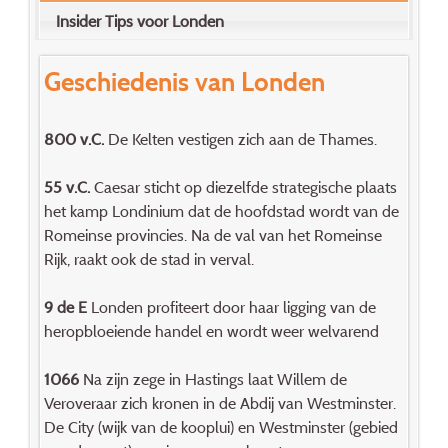
Insider Tips voor Londen
Geschiedenis van Londen
800 v.C.
De Kelten vestigen zich aan de Thames.
55 v.C.
Caesar sticht op diezelfde strategische plaats
het kamp Londinium dat de hoofdstad wordt van de
Romeinse provincies. Na de val van het Romeinse
Rijk, raakt ook de stad in verval.
9 de E
Londen profiteert door haar ligging van de
heropbloeiende handel en wordt weer welvarend
1066
Na zijn zege in Hastings laat Willem de
Veroveraar zich kronen in de Abdij van Westminster.
De City (wijk van de kooplui) en Westminster (gebied