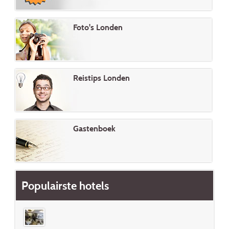
Foto's Londen
Reistips Londen
Gastenboek
Populairste hotels