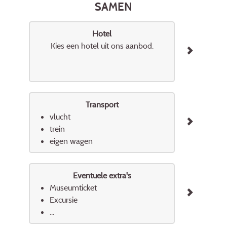
SAMEN
Hotel
Kies een hotel uit ons aanbod.
Transport
vlucht
trein
eigen wagen
Eventuele extra's
Museumticket
Excursie
...