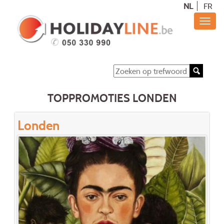
NL
FR
TOPPROMOTIES LONDEN
Londen