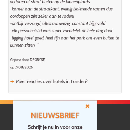
verloren of staat buiten op de binnenplaats
-kamer aan de straatkant, weinig isolerende ramen dus
oordoppen zijn zeker aan te raden!
-ontbijt verzorgd, alles aanwezig, constant bijgevuld
-elk personeelslid was super vriendelijk de hele dag door
-ligging hotel goed, heel fijn aan het park om even buiten te
kunnen zitten ”
Gepost door DEGRYSE
op 7/08/2026
Meer reacties over hotels in Londen?
NIEUWSBRIEF
Schrijf je nu in voor onze