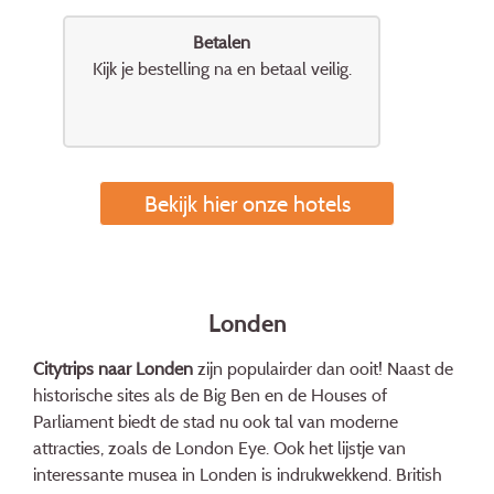
Betalen
Kijk je bestelling na en betaal veilig.
Bekijk hier onze hotels
Londen
Citytrips naar Londen
zijn populairder dan ooit! Naast de
historische sites als de Big Ben en de Houses of
Parliament biedt de stad nu ook tal van moderne
attracties, zoals de London Eye. Ook het lijstje van
interessante musea in Londen is indrukwekkend. British