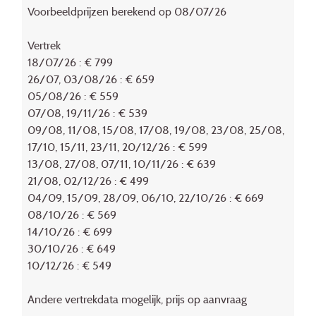
Voorbeeldprijzen berekend op 08/07/26
Vertrek
18/07/26 : € 799
26/07, 03/08/26 : € 659
05/08/26 : € 559
07/08, 19/11/26 : € 539
09/08, 11/08, 15/08, 17/08, 19/08, 23/08, 25/08,
17/10, 15/11, 23/11, 20/12/26 : € 599
13/08, 27/08, 07/11, 10/11/26 : € 639
21/08, 02/12/26 : € 499
04/09, 15/09, 28/09, 06/10, 22/10/26 : € 669
08/10/26 : € 569
14/10/26 : € 699
30/10/26 : € 649
10/12/26 : € 549
Andere vertrekdata mogelijk, prijs op aanvraag