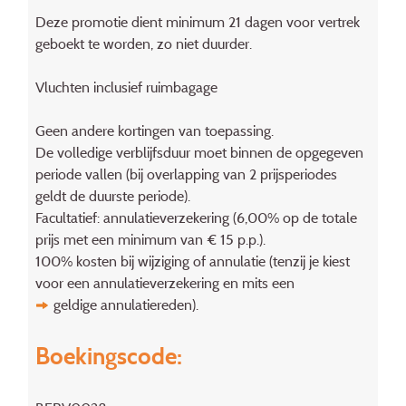
Deze promotie dient minimum 21 dagen voor vertrek
geboekt te worden, zo niet duurder.
Vluchten inclusief ruimbagage
Geen andere kortingen van toepassing.
De volledige verblijfsduur moet binnen de opgegeven
periode vallen (bij overlapping van 2 prijsperiodes
geldt de duurste periode).
Facultatief: annulatieverzekering (6,00% op de totale
prijs met een minimum van € 15 p.p.).
100% kosten bij wijziging of annulatie (tenzij je kiest
voor een annulatieverzekering en mits een
geldige annulatiereden
).
Boekingscode: