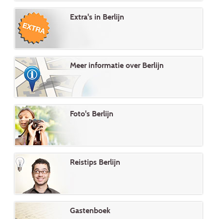
Extra's in Berlijn
Meer informatie over Berlijn
Foto's Berlijn
Reistips Berlijn
Gastenboek