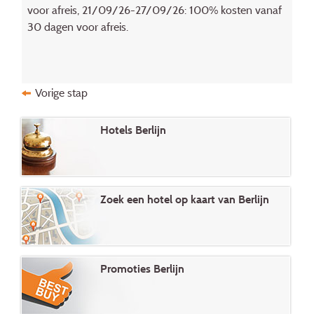
voor afreis, 21/09/26-27/09/26: 100% kosten vanaf
30 dagen voor afreis.
Vorige stap
Hotels Berlijn
Zoek een hotel op kaart van Berlijn
Promoties Berlijn