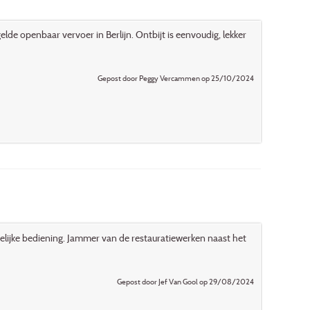
gelde openbaar vervoer in Berlijn. Ontbijt is eenvoudig, lekker
Gepost door Peggy Vercammen op 25/10/2024
ndelijke bediening. Jammer van de restauratiewerken naast het
Gepost door Jef Van Gool op 29/08/2024