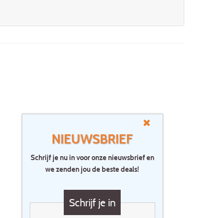
NIEUWSBRIEF
Schrijf je nu in voor onze nieuwsbrief en
we zenden jou de beste deals!
Schrijf je in