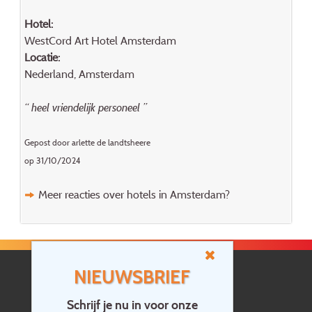
Hotel:
WestCord Art Hotel Amsterdam
Locatie:
Nederland, Amsterdam
“ heel vriendelijk personeel ”
Gepost door arlette de landtsheere
op 31/10/2024
Meer reacties over hotels in Amsterdam?
NIEUWSBRIEF
Schrijf je nu in voor onze