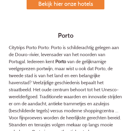
Bekijk hier onze hotels
Porto
Citytrips Porto Porto: Porto is schilderachtig gelegen aan
de Douro-rivier, levensader van het noorden van
Portugal. Iedereen kent
Porto
van de gelijknamige
veelgeprezen portwijn, maar wist u ook dat Porto, de
tweede stad is van het land en een belangrijke
havenstad? Veelzijdige geschiedenis bepaalt het
straatbeeld. Het oude centrum behoort tot het Unesco-
werelderfgoed. Traditionele waarden en innovatie strijden
er om de aandacht, antieke trammetjes en azulejos
(beschilderde tegels) versus moderne shoppingcentra …
Voor fijnproevers worden de heerlijkste gerechten bereid.
Stranden en terrasjes volgen mekaar op langs mooie