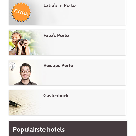
Extra's in Porto
Foto's Porto
Reistips Porto
Gastenboek
Populairste hotels