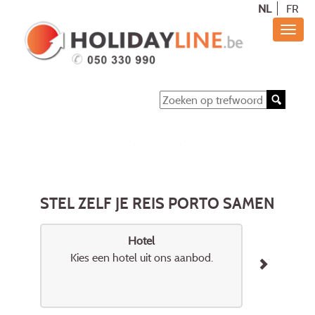
NL
FR
STEL ZELF JE REIS PORTO SAMEN
Hotel
Kies een hotel uit ons aanbod.