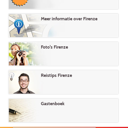
Meer informatie over Firenze
Foto's Firenze
Reistips Firenze
Gastenboek