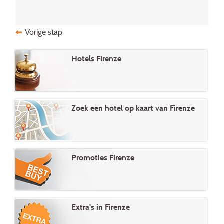
Vorige stap
Hotels Firenze
Zoek een hotel op kaart van Firenze
Promoties Firenze
Extra's in Firenze