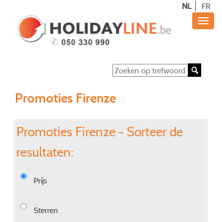
NL
FR
Promoties Firenze
Promoties Firenze - Sorteer de
resultaten:
Prijs
Sterren