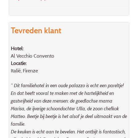
Tevreden klant
Hotel:
Al Vecchio Convento
Locatie:
Italië, Firenze
“ Dit familiehotel in een oude palazzo is echt een pareltje!
En dat heeft vooral te maken met de hartelijkheid en
gastvrijheid van deze mensen: de goedlachse mama
Marisa, de ijverige schoondochter Ulla, de zoon chefkok
Matteo. Beetje bij beetje is het alsof je deel uitmaakt van de
familie.
De keuken is echt aan te bevelen. Het ontbijt is fantastisch,