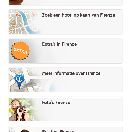
Zoek een hotel op kaart van Firenze
Extra's in Firenze
Meer informatie over Firenze
Foto's Firenze
Reistips Firenze