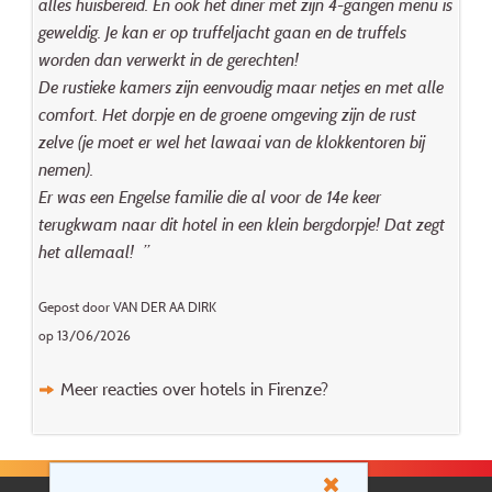
alles huisbereid. En ook het diner met zijn 4-gangen menu is
geweldig. Je kan er op truffeljacht gaan en de truffels
worden dan verwerkt in de gerechten!
De rustieke kamers zijn eenvoudig maar netjes en met alle
comfort. Het dorpje en de groene omgeving zijn de rust
zelve (je moet er wel het lawaai van de klokkentoren bij
nemen).
Er was een Engelse familie die al voor de 14e keer
terugkwam naar dit hotel in een klein bergdorpje! Dat zegt
het allemaal! ”
Gepost door VAN DER AA DIRK
op 13/06/2026
Meer reacties over hotels in Firenze?