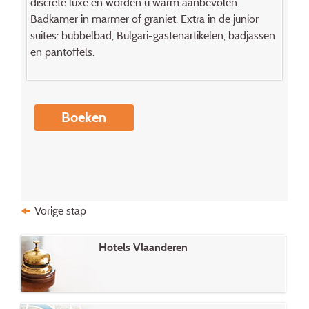
discrete luxe en worden u warm aanbevolen.
Badkamer in marmer of graniet. Extra in de junior
suites: bubbelbad, Bulgari-gastenartikelen, badjassen
en pantoffels.
Boeken
Vorige stap
Hotels Vlaanderen