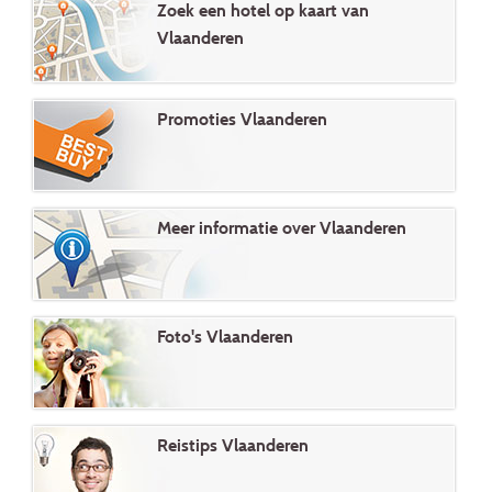
Zoek een hotel op kaart van
Vlaanderen
Promoties Vlaanderen
Meer informatie over Vlaanderen
Foto's Vlaanderen
Reistips Vlaanderen