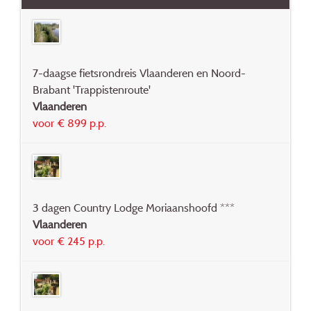
7-daagse fietsrondreis Vlaanderen en Noord-
Brabant 'Trappistenroute'
Vlaanderen
voor € 899 p.p.
3 dagen Country Lodge Moriaanshoofd ***
Vlaanderen
voor € 245 p.p.