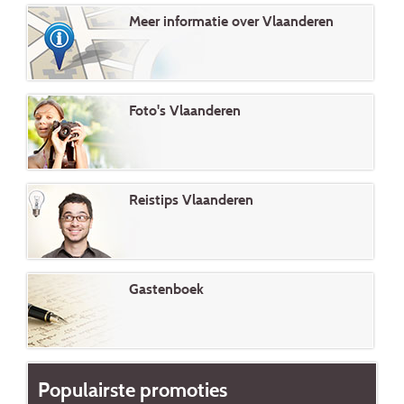
Meer informatie over Vlaanderen
Foto's Vlaanderen
Reistips Vlaanderen
Gastenboek
Populairste promoties