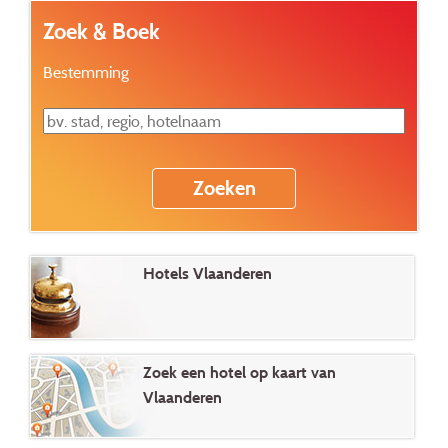
Zoek & Boek
Bestemming
Hotels Vlaanderen
Zoek een hotel op kaart van
Vlaanderen