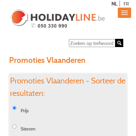
NL
FR
Promoties Vlaanderen
Promoties Vlaanderen - Sorteer de
resultaten:
Prijs
Sterren