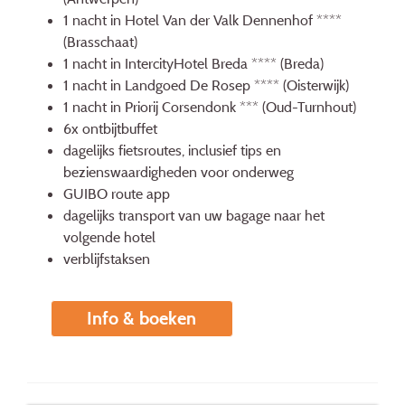
1 nacht in Hotel Van der Valk Dennenhof ****
(Brasschaat)
1 nacht in IntercityHotel Breda **** (Breda)
1 nacht in Landgoed De Rosep **** (Oisterwijk)
1 nacht in Priorij Corsendonk *** (Oud-Turnhout)
6x ontbijtbuffet
dagelijks fietsroutes, inclusief tips en
bezienswaardigheden voor onderweg
GUIBO route app
dagelijks transport van uw bagage naar het
volgende hotel
verblijfstaksen
Info & boeken