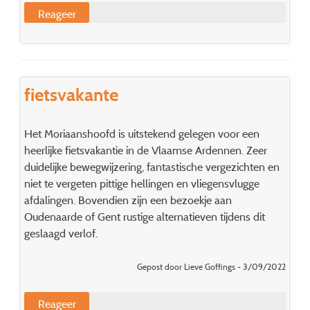
Reageer
fietsvakante
Het Moriaanshoofd is uitstekend gelegen voor een
heerlijke fietsvakantie in de Vlaamse Ardennen. Zeer
duidelijke bewegwijzering, fantastische vergezichten en
niet te vergeten pittige hellingen en vliegensvlugge
afdalingen. Bovendien zijn een bezoekje aan
Oudenaarde of Gent rustige alternatieven tijdens dit
geslaagd verlof.
Gepost door Lieve Goffings - 3/09/2022
Reageer