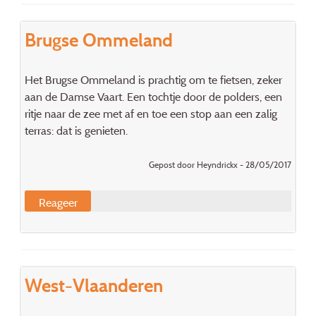
Brugse Ommeland
Het Brugse Ommeland is prachtig om te fietsen, zeker
aan de Damse Vaart. Een tochtje door de polders, een
ritje naar de zee met af en toe een stop aan een zalig
terras: dat is genieten.
Gepost door Heyndrickx - 28/05/2017
Reageer
West-Vlaanderen