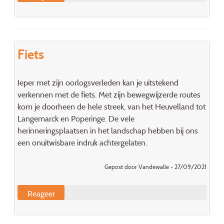
Fiets
Ieper met zijn oorlogsverleden kan je uitstekend
verkennen met de fiets. Met zijn bewegwijzerde routes
kom je doorheen de hele streek, van het Heuvelland tot
Langemarck en Poperinge. De vele
herinneringsplaatsen in het landschap hebben bij ons
een onuitwisbare indruk achtergelaten.
Gepost door Vandewalle - 27/09/2021
Reageer