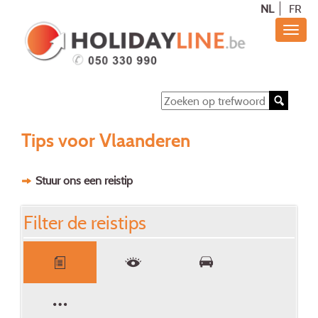
NL
FR
Tips voor Vlaanderen
Stuur ons een reistip
Filter de reistips