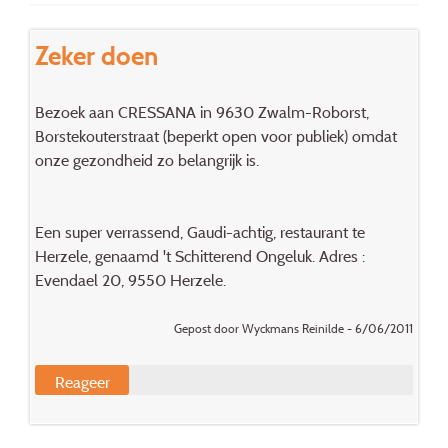
Zeker doen
Bezoek aan CRESSANA in 9630 Zwalm-Roborst,
Borstekouterstraat (beperkt open voor publiek) omdat
onze gezondheid zo belangrijk is.
Een super verrassend, Gaudi-achtig, restaurant te
Herzele, genaamd 't Schitterend Ongeluk. Adres :
Evendael 20, 9550 Herzele.
Gepost door Wyckmans Reinilde - 6/06/2011
Reageer