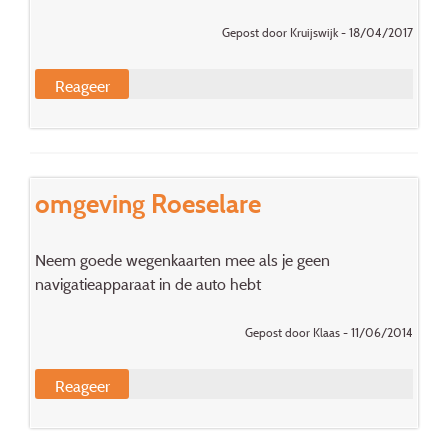
Gepost door Kruijswijk - 18/04/2017
Reageer
omgeving Roeselare
Neem goede wegenkaarten mee als je geen
navigatieapparaat in de auto hebt
Gepost door Klaas - 11/06/2014
Reageer