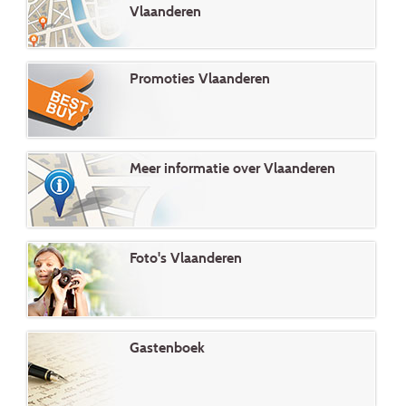
Vlaanderen
Promoties Vlaanderen
Meer informatie over Vlaanderen
Foto's Vlaanderen
Gastenboek