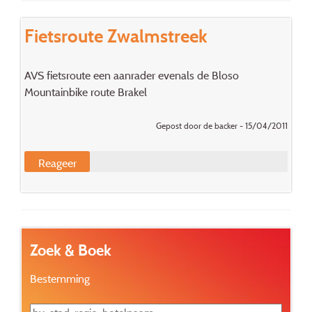
Fietsroute Zwalmstreek
AVS fietsroute een aanrader evenals de Bloso
Mountainbike route Brakel
Gepost door de backer - 15/04/2011
Reageer
Zoek & Boek
Bestemming