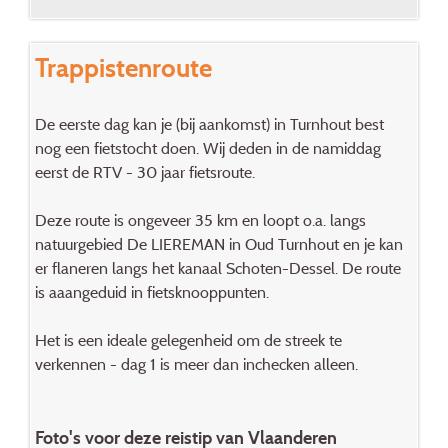
Trappistenroute
De eerste dag kan je (bij aankomst) in Turnhout best
nog een fietstocht doen. Wij deden in de namiddag
eerst de RTV - 30 jaar fietsroute.
Deze route is ongeveer 35 km en loopt o.a. langs
natuurgebied De LIEREMAN in Oud Turnhout en je kan
er flaneren langs het kanaal Schoten-Dessel. De route
is aaangeduid in fietsknooppunten.
Het is een ideale gelegenheid om de streek te
verkennen - dag 1 is meer dan inchecken alleen.
Foto's voor deze reistip van Vlaanderen