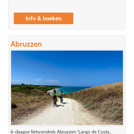
Info & boeken
Abruzzen
6-daagse fietsrondreis Abruzzen 'Langs de Costa...