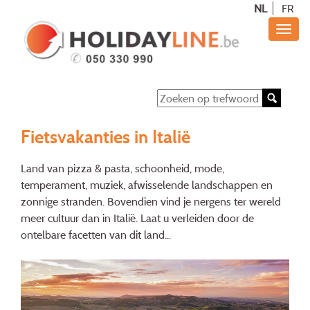
NL
FR
Fietsvakanties in Italië
Land van pizza & pasta, schoonheid, mode,
temperament, muziek, afwisselende landschappen en
zonnige stranden. Bovendien vind je nergens ter wereld
meer cultuur dan in Italië. Laat u verleiden door de
ontelbare facetten van dit land...