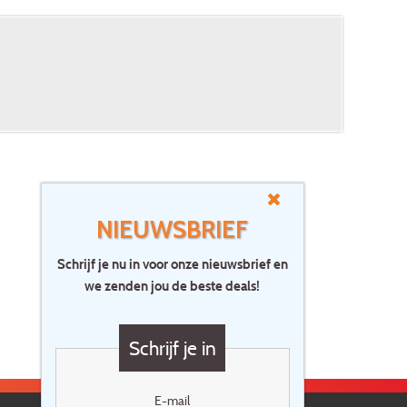
NIEUWSBRIEF
Schrijf je nu in voor onze nieuwsbrief en
we zenden jou de beste deals!
Schrijf je in
E-mail