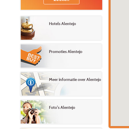
Hotels Alentejo
Promoties Alentejo
Meer informatie over Alentejo
Foto's Alentejo