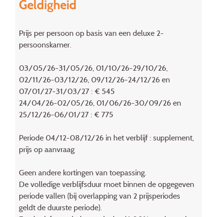
Geldigheid
Prijs per persoon op basis van een deluxe 2-
persoonskamer.
03/05/26-31/05/26, 01/10/26-29/10/26,
02/11/26-03/12/26, 09/12/26-24/12/26 en
07/01/27-31/03/27 : € 545
24/04/26-02/05/26, 01/06/26-30/09/26 en
25/12/26-06/01/27 : € 775
Periode 04/12-08/12/26 in het verblijf : supplement,
prijs op aanvraag
Geen andere kortingen van toepassing.
De volledige verblijfsduur moet binnen de opgegeven
periode vallen (bij overlapping van 2 prijsperiodes
geldt de duurste periode).