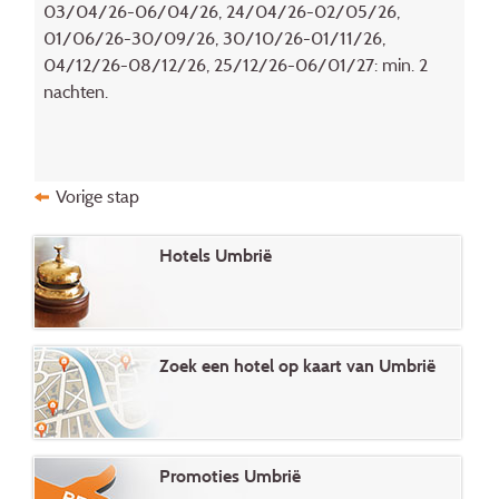
03/04/26-06/04/26, 24/04/26-02/05/26,
01/06/26-30/09/26, 30/10/26-01/11/26,
04/12/26-08/12/26, 25/12/26-06/01/27: min. 2
nachten.
Vorige stap
Hotels Umbrië
Zoek een hotel op kaart van Umbrië
Promoties Umbrië