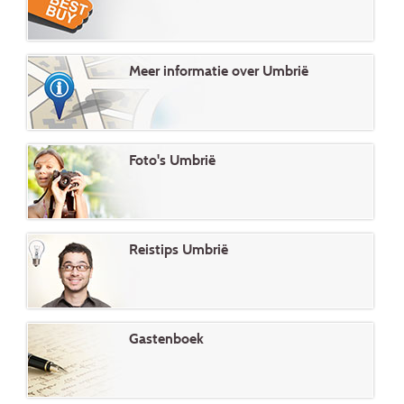
Meer informatie over Umbrië
Foto's Umbrië
Reistips Umbrië
Gastenboek