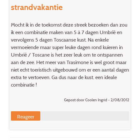
strandvakantie
Mocht ik in de toekomst deze streek bezoeken dan zou
ik een combinatie maken van 5 à 7 dagen Umbrië en
vervolgens 5 dagen Toscaanse kust. Na enkele
vermoeiende maar super leuke dagen rond kuieren in
Umbrië / Toscane is het zeer leuk om te ontspannen
aan de zee. Het meer van Trasimone is wel groot maar
niet echt toeristisch uitgebouwd om er een aantal dagen
extra te vertoeven. Ga dus naar de kust. een ideale
combinatie !
Gepost door Coolen Ingrid - 2/08/2012
Reageer