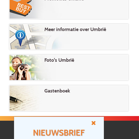
Meer informatie over Umbrië
Foto's Umbrië
Gastenboek
NIEUWSBRIEF