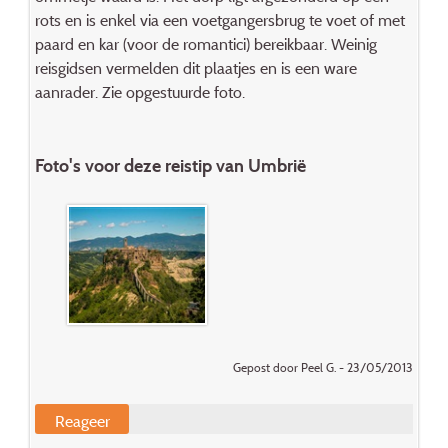
rots en is enkel via een voetgangersbrug te voet of met
paard en kar (voor de romantici) bereikbaar. Weinig
reisgidsen vermelden dit plaatjes en is een ware
aanrader. Zie opgestuurde foto.
Foto's voor deze reistip van Umbrië
Gepost door Peel G. - 23/05/2013
Reageer