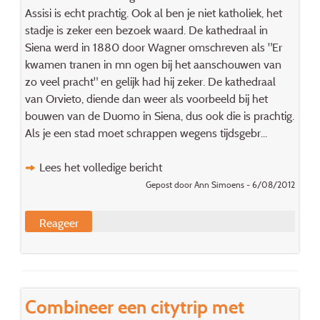
Assisi is echt prachtig. Ook al ben je niet katholiek, het
stadje is zeker een bezoek waard. De kathedraal in
Siena werd in 1880 door Wagner omschreven als "Er
kwamen tranen in mn ogen bij het aanschouwen van
zo veel pracht" en gelijk had hij zeker. De kathedraal
van Orvieto, diende dan weer als voorbeeld bij het
bouwen van de Duomo in Siena, dus ook die is prachtig.
Als je een stad moet schrappen wegens tijdsgebr...
Lees het volledige bericht
Gepost door Ann Simoens - 6/08/2012
Reageer
Combineer een citytrip met