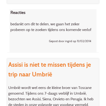
Reacties
bedankt om dit te delen, we gaan het zeker
proberen op te zoeken tijdens ons komende verlof
Gepost door ingrid op 11/02/2014
Assisi is niet te missen tijdens je
trip naar Umbrië
Umbrië wordt wel eens de kleine broer van Toscane
genoemd. Tijdens ons 7-daags verblijf in Umbrië,
bezochten we Assisi, Siena, Orvieto en Perugia. Ik heb
de steden in onze volgorde van voorkeur vermeld.