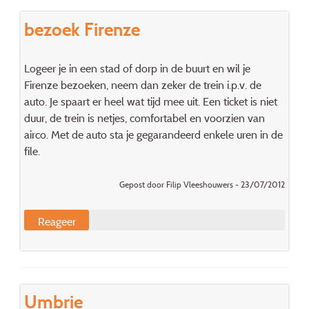
bezoek Firenze
Logeer je in een stad of dorp in de buurt en wil je
Firenze bezoeken, neem dan zeker de trein i.p.v. de
auto. Je spaart er heel wat tijd mee uit. Een ticket is niet
duur, de trein is netjes, comfortabel en voorzien van
airco. Met de auto sta je gegarandeerd enkele uren in de
file.
Gepost door Filip Vleeshouwers - 23/07/2012
Reageer
Umbrie