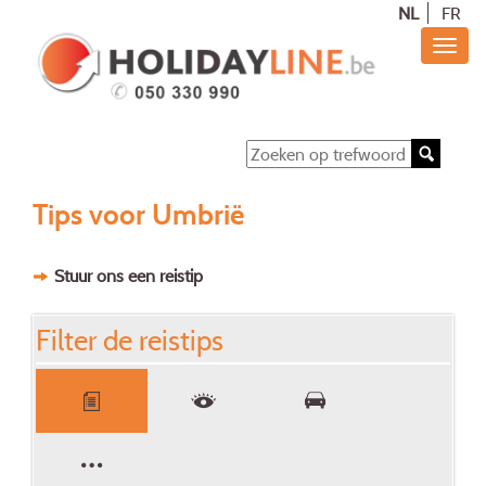
NL
FR
Tips voor Umbrië
Stuur ons een reistip
Filter de reistips