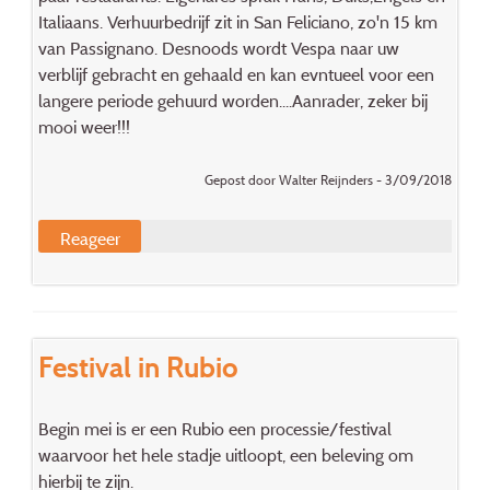
Italiaans. Verhuurbedrijf zit in San Feliciano, zo'n 15 km
van Passignano. Desnoods wordt Vespa naar uw
verblijf gebracht en gehaald en kan evntueel voor een
langere periode gehuurd worden....Aanrader, zeker bij
mooi weer!!!
Gepost door Walter Reijnders - 3/09/2018
Reageer
Festival in Rubio
Begin mei is er een Rubio een processie/festival
waarvoor het hele stadje uitloopt, een beleving om
hierbij te zijn.