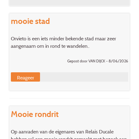
mooie stad
Orvieto is een iets minder bekende stad maar zeer
aangenaam om in rond te wandelen..
Gepost door VAN DIJCK - 8/06/2026
Reageer
Mooie rondrit
Op aanraden van de eigenares van Relais Ducale