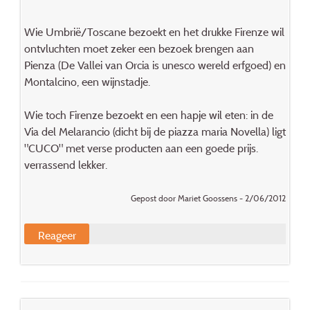
Wie Umbrië/Toscane bezoekt en het drukke Firenze wil
ontvluchten moet zeker een bezoek brengen aan
Pienza (De Vallei van Orcia is unesco wereld erfgoed) en
Montalcino, een wijnstadje.
Wie toch Firenze bezoekt en een hapje wil eten: in de
Via del Melarancio (dicht bij de piazza maria Novella) ligt
"CUCO" met verse producten aan een goede prijs.
verrassend lekker.
Gepost door Mariet Goossens - 2/06/2012
Reageer