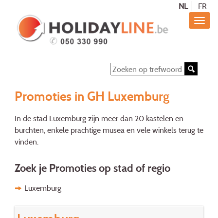
NL
FR
Promoties in GH Luxemburg
In de stad Luxemburg zijn meer dan 20 kastelen en
burchten, enkele prachtige musea en vele winkels terug te
vinden.
Zoek je Promoties op stad of regio
Luxemburg