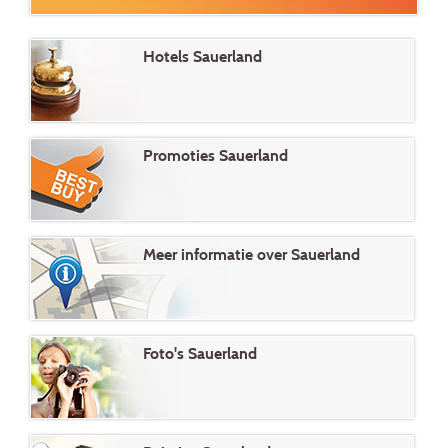
Hotels Sauerland
Promoties Sauerland
Meer informatie over Sauerland
Foto's Sauerland