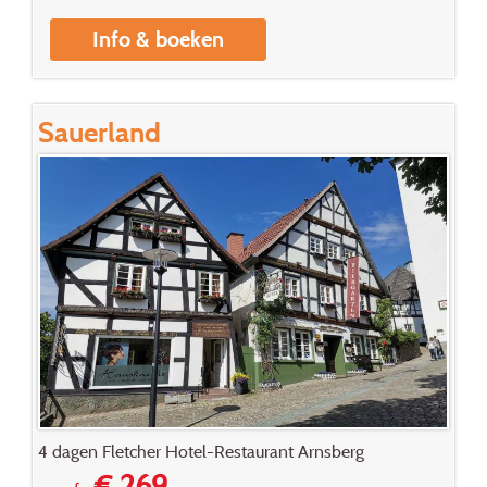
Info & boeken
Sauerland
4 dagen Fletcher Hotel-Restaurant Arnsberg
€ 269