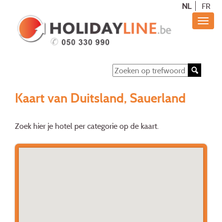
NL
FR
Kaart van Duitsland, Sauerland
Zoek hier je hotel per categorie op de kaart.