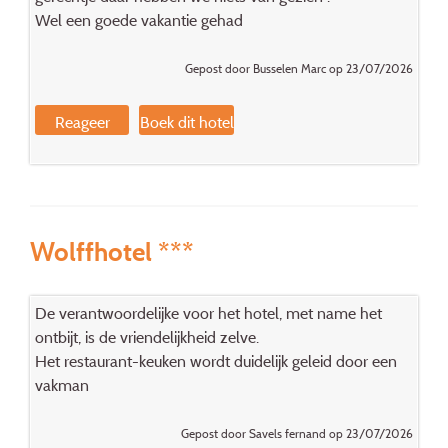
Wel een goede vakantie gehad
Gepost door Busselen Marc op 23/07/2026
Reageer
Boek dit hotel
Wolffhotel ***
De verantwoordelijke voor het hotel, met name het
ontbijt, is de vriendelijkheid zelve.
Het restaurant-keuken wordt duidelijk geleid door een
vakman
Gepost door Savels fernand op 23/07/2026