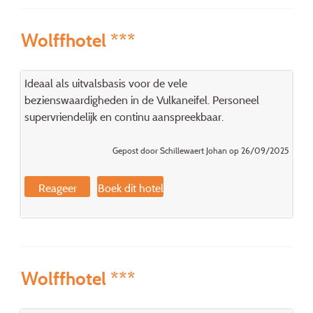
Wolffhotel ***
Ideaal als uitvalsbasis voor de vele
bezienswaardigheden in de Vulkaneifel. Personeel
supervriendelijk en continu aanspreekbaar.
Gepost door Schillewaert Johan op 26/09/2025
Reageer
Boek dit hotel
Wolffhotel ***