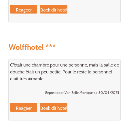
Reageer
Boek dit hotel
Wolffhotel ***
C'était une chambre pour une personne, mais la salle de
douche était un peu petite. Pour le reste le personnel
était très aimable
Gepost door Van Belle Monique op 30/09/2025
Reageer
Boek dit hotel