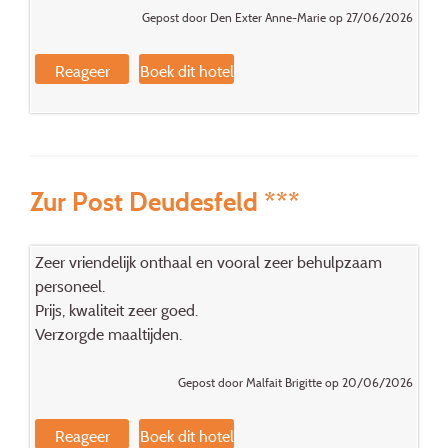
Gepost door Den Exter Anne-Marie op 27/06/2026
Reageer
Boek dit hotel
Zur Post Deudesfeld ***
Zeer vriendelijk onthaal en vooral zeer behulpzaam
personeel.
Prijs, kwaliteit zeer goed.
Verzorgde maaltijden.
Gepost door Malfait Brigitte op 20/06/2026
Reageer
Boek dit hotel