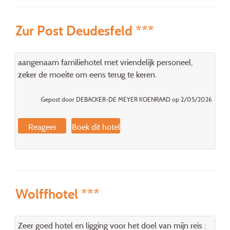
Zur Post Deudesfeld ***
aangenaam familiehotel met vriendelijk personeel,
zeker de moeite om eens terug te keren.
Gepost door DEBACKER-DE MEYER KOENRAAD op 2/05/2026
Reageer
Boek dit hotel
Wolffhotel ***
Zeer goed hotel en ligging voor het doel van mijn reis :