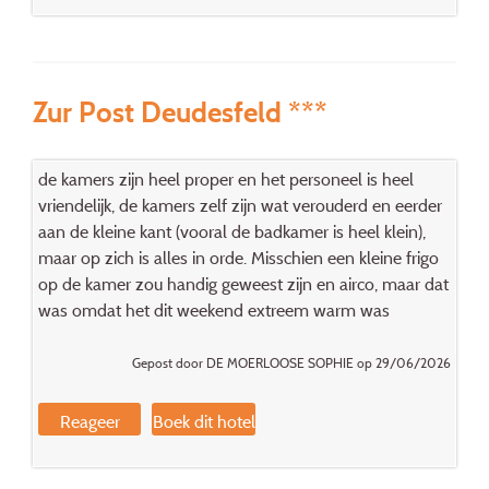
Zur Post Deudesfeld ***
de kamers zijn heel proper en het personeel is heel
vriendelijk, de kamers zelf zijn wat verouderd en eerder
aan de kleine kant (vooral de badkamer is heel klein),
maar op zich is alles in orde. Misschien een kleine frigo
op de kamer zou handig geweest zijn en airco, maar dat
was omdat het dit weekend extreem warm was
Gepost door DE MOERLOOSE SOPHIE op 29/06/2026
Reageer
Boek dit hotel