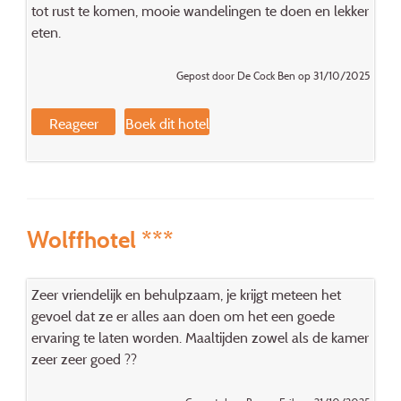
tot rust te komen, mooie wandelingen te doen en lekker
eten.
Gepost door De Cock Ben op 31/10/2025
Reageer
Boek dit hotel
Wolffhotel ***
Zeer vriendelijk en behulpzaam, je krijgt meteen het
gevoel dat ze er alles aan doen om het een goede
ervaring te laten worden. Maaltijden zowel als de kamer
zeer zeer goed ??