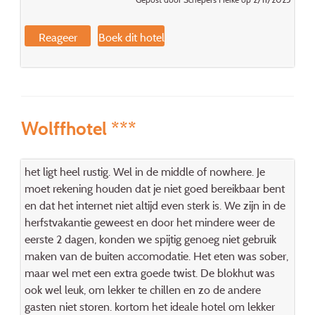
Reageer
Boek dit hotel
Wolffhotel ***
het ligt heel rustig. Wel in de middle of nowhere. Je
moet rekening houden dat je niet goed bereikbaar bent
en dat het internet niet altijd even sterk is. We zijn in de
herfstvakantie geweest en door het mindere weer de
eerste 2 dagen, konden we spijtig genoeg niet gebruik
maken van de buiten accomodatie. Het eten was sober,
maar wel met een extra goede twist. De blokhut was
ook wel leuk, om lekker te chillen en zo de andere
gasten niet storen. kortom het ideale hotel om lekker