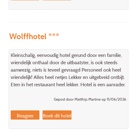
Wolffhotel ***
Kleinschalig, eenvoudig hotel gerund door een familie,
vriendelijk onthaal door de uitbaatster, is ook steeds
aanwezig, niets is teveel gevraagd Personeel ook heel
vriendelijk! Alles heel netjes Lekker en uitgebreid ontbijt.
Eten in het restaurant heel lekker. Hotel is een aanrader.
Gepost door Matthijs Martine op 11/06/2026
Reageer
Boek dit hotel