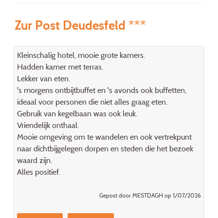
Zur Post Deudesfeld ***
Kleinschalig hotel, mooie grote kamers.
Hadden kamer met terras.
Lekker van eten.
's morgens ontbijtbuffet en 's avonds ook buffetten,
ideaal voor personen die niet alles graag eten.
Gebruik van kegelbaan was ook leuk.
Vriendelijk onthaal.
Mooie omgeving om te wandelen en ook vertrekpunt
naar dichtbijgelegen dorpen en steden die het bezoek
waard zijn.
Alles positief.
Gepost door MESTDAGH op 1/07/2026