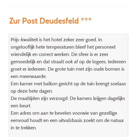
Zur Post Deudesfeld ***
Prijs-kwaliteit is het hotel zeker zeer goed. In
ongelooflijk hete temperaturen bleef het personeel
vriendelijk en correct werken. De sfeer is er zeer
gemoedelijk en dat straalt ook af op de logees. Iedereen
groet er iedereen. De grote tuin met zijn oude bomen is
een meerwaarde.
Een kamer met balkon gericht op de tuin brengt soelaas
op deze hete dagen.
De maaltijden zijn verzorgd. De kamers krijgen dagelijks
een beurt.
Een adres om aan te bevelen voorwie van gezellige
eenvoud houdt en een uitvalsbasis zoekt om de natuur
in te trekken.