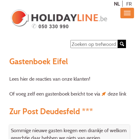
NL
FR
Gastenboek Eifel
Lees hier de reacties van onze klanten!
Of voeg zelf een gastenboek bericht toe via
deze link
Zur Post Deudesfeld ***
Sommige nieuwe gasten kregen een drankje of welkom
gerechtje daar hebben we niets van gezien .