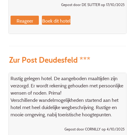
Gepost door DE SUTTER op 17/10/2025
Reageer
Boek dit hotel
Zur Post Deudesfeld ***
Rustig gelegen hotel. De aangeboden maaltijden zijn
verzorgd. Er wordt rekening gehouden met persoonlijke
wensen of noden. Prima!
Verschillende wandelmogelijkheden startend aan het
hotel met heel duidelijke wegbeschrijving. Rustige en
mooie omgeving, nabij toeristische hoogtepunten.
Gepost door CORNILLY op 4/10/2025