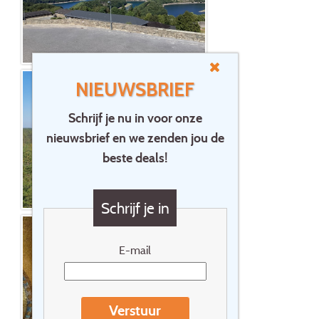
NIEUWSBRIEF
Schrijf je nu in voor onze
nieuwsbrief en we zenden jou de
beste deals!
Schrijf je in
E-mail
Verstuur