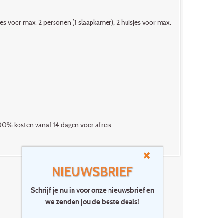
sjes voor max. 2 personen (1 slaapkamer), 2 huisjes voor max.
00% kosten vanaf 14 dagen voor afreis.
NIEUWSBRIEF
Schrijf je nu in voor onze nieuwsbrief en
we zenden jou de beste deals!