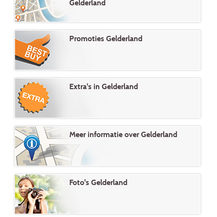
Gelderland
Promoties Gelderland
Extra's in Gelderland
Meer informatie over Gelderland
Foto's Gelderland