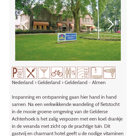
Nederland
>
Gelderland
> Gelderland - Almen
Inspanning en ontspanning gaan hier hand in hand
samen. Na een verkwikkende wandeling of fietstocht
in de mooie groene omgeving van de Gelderse
Achterhoek is het zalig verpozen met een koel drankje
in de veranda met zicht op de prachtige tuin. Dit
gastvrij en charmant hotel geeft u de nodige vitaminen