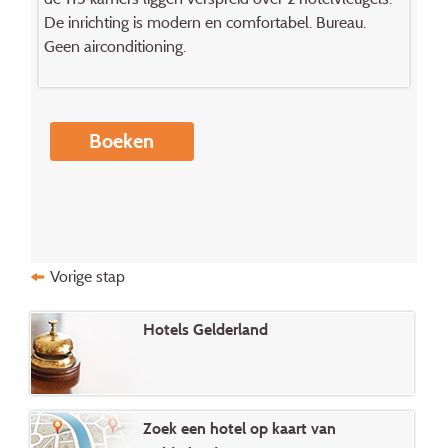
De inrichting is modern en comfortabel. Bureau.
Geen airconditioning.
Boeken
Vorige stap
Hotels Gelderland
Zoek een hotel op kaart van