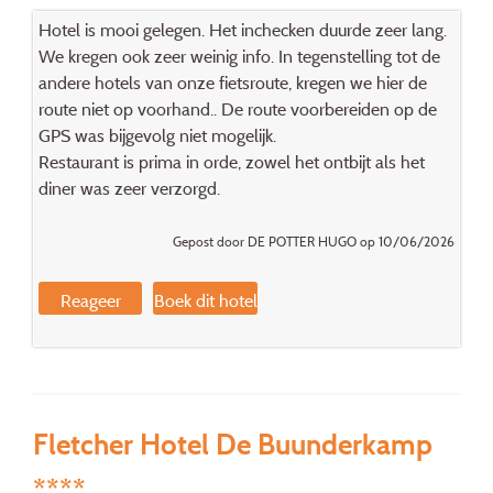
Hotel is mooi gelegen. Het inchecken duurde zeer lang.
We kregen ook zeer weinig info. In tegenstelling tot de
andere hotels van onze fietsroute, kregen we hier de
route niet op voorhand.. De route voorbereiden op de
GPS was bijgevolg niet mogelijk.
Restaurant is prima in orde, zowel het ontbijt als het
diner was zeer verzorgd.
Gepost door DE POTTER HUGO op 10/06/2026
Reageer
Boek dit hotel
Fletcher Hotel De Buunderkamp
****