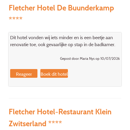
Fletcher Hotel De Buunderkamp
****
Dit hotel vonden wij iets minder en is een beetje aan
renovatie toe, ook gevaarlijke op stap in de badkamer.
Gepost door Maria Nys op 10/07/2026
Reageer
Boek dit hotel
Fletcher Hotel-Restaurant Klein
Zwitserland ****