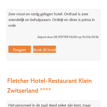
Zeer mooi en rustig gelegen hotel. Onthaal is zeer
vriendelijk en behulpzaam. Ontbijt en diner is prima in
orde
Gepost door DE POTTER HUGO op 10/06/2026
Reageer
Boek dit hotel
Fletcher Hotel-Restaurant Klein
Zwitserland ****
Het personeel in de zaal deed zeker zijn best, maar