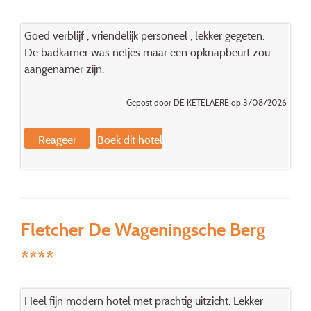
Goed verblijf , vriendelijk personeel , lekker gegeten.
De badkamer was netjes maar een opknapbeurt zou
aangenamer zijn.
Gepost door DE KETELAERE op 3/08/2026
Reageer
Boek dit hotel
Fletcher De Wageningsche Berg
****
Heel fijn modern hotel met prachtig uitzicht. Lekker