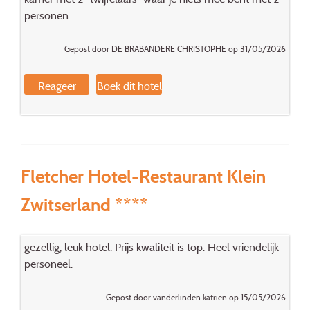
personen.
Gepost door DE BRABANDERE CHRISTOPHE op 31/05/2026
Reageer
Boek dit hotel
Fletcher Hotel-Restaurant Klein
Zwitserland ****
gezellig, leuk hotel. Prijs kwaliteit is top. Heel vriendelijk
personeel.
Gepost door vanderlinden katrien op 15/05/2026