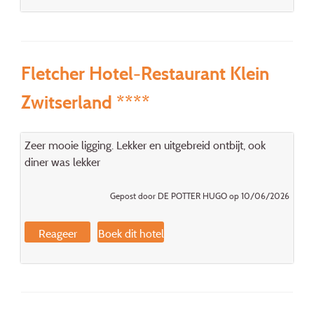
Fletcher Hotel-Restaurant Klein
Zwitserland ****
Zeer mooie ligging. Lekker en uitgebreid ontbijt, ook
diner was lekker
Gepost door DE POTTER HUGO op 10/06/2026
Reageer
Boek dit hotel