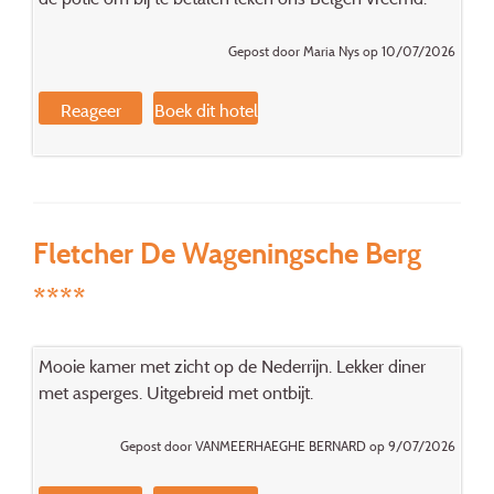
Gepost door Maria Nys op 10/07/2026
Reageer
Boek dit hotel
Fletcher De Wageningsche Berg
****
Mooie kamer met zicht op de Nederrijn. Lekker diner
met asperges. Uitgebreid met ontbijt.
Gepost door VANMEERHAEGHE BERNARD op 9/07/2026