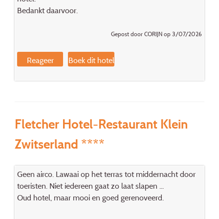
Bedankt daarvoor.
Gepost door CORIJN op 3/07/2026
Reageer
Boek dit hotel
Fletcher Hotel-Restaurant Klein
Zwitserland ****
Geen airco. Lawaai op het terras tot middernacht door
toeristen. Niet iedereen gaat zo laat slapen ...
Oud hotel, maar mooi en goed gerenoveerd.