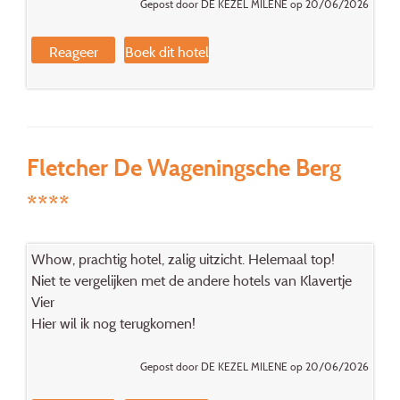
Gepost door DE KEZEL MILENE op 20/06/2026
Reageer
Boek dit hotel
Fletcher De Wageningsche Berg
****
Whow, prachtig hotel, zalig uitzicht. Helemaal top!
Niet te vergelijken met de andere hotels van Klavertje
Vier
Hier wil ik nog terugkomen!
Gepost door DE KEZEL MILENE op 20/06/2026