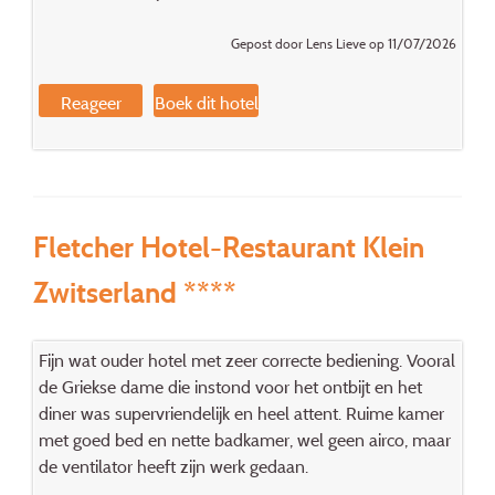
Gepost door Lens Lieve op 11/07/2026
Reageer
Boek dit hotel
Fletcher Hotel-Restaurant Klein
Zwitserland ****
Fijn wat ouder hotel met zeer correcte bediening. Vooral
de Griekse dame die instond voor het ontbijt en het
diner was supervriendelijk en heel attent. Ruime kamer
met goed bed en nette badkamer, wel geen airco, maar
de ventilator heeft zijn werk gedaan.