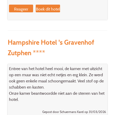
Reageer
Boek dit hotel
Hampshire Hotel 's Gravenhof
Zutphen ****
Entree van het hotel heel mooi, de kamer met uitzicht
op een muur was niet echt netjes en erg klein. Ze werd
ook geen enkele maal schoongemaakt. Veel stof op de
schabben en kasten.
Onze kamer beantwoordde niet aan de sterren van het
hotel.
Gepost door Schuermans Karel op 31/03/2026