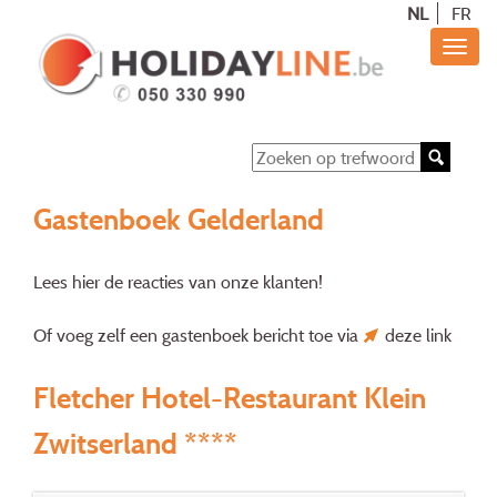
NL
FR
Gastenboek Gelderland
Lees hier de reacties van onze klanten!
Of voeg zelf een gastenboek bericht toe via
deze link
Fletcher Hotel-Restaurant Klein
Zwitserland ****