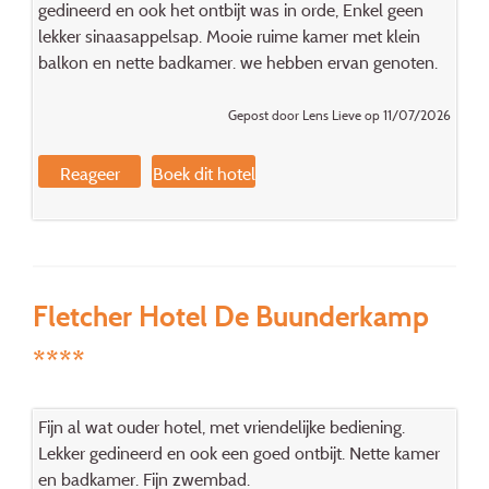
gedineerd en ook het ontbijt was in orde, Enkel geen
lekker sinaasappelsap. Mooie ruime kamer met klein
balkon en nette badkamer. we hebben ervan genoten.
Gepost door Lens Lieve op 11/07/2026
Reageer
Boek dit hotel
Fletcher Hotel De Buunderkamp
****
Fijn al wat ouder hotel, met vriendelijke bediening.
Lekker gedineerd en ook een goed ontbijt. Nette kamer
en badkamer. Fijn zwembad.