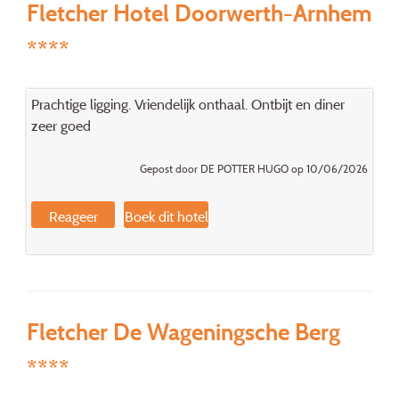
Fletcher Hotel Doorwerth-Arnhem
****
Prachtige ligging. Vriendelijk onthaal. Ontbijt en diner
zeer goed
Gepost door DE POTTER HUGO op 10/06/2026
Reageer
Boek dit hotel
Fletcher De Wageningsche Berg
****