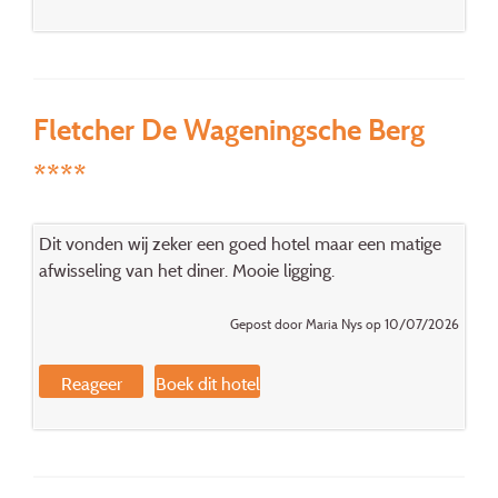
Fletcher De Wageningsche Berg
****
Dit vonden wij zeker een goed hotel maar een matige
afwisseling van het diner. Mooie ligging.
Gepost door Maria Nys op 10/07/2026
Reageer
Boek dit hotel