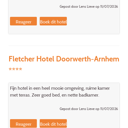
Gepost door Lens Lieve op 11/07/2026
Reageer
Boek dit hotel
Fletcher Hotel Doorwerth-Arnhem
****
Fijn hotel in een heel mooie omgeving, ruime kamer
met terras. Zeer goed bed, en nette badkamer.
Gepost door Lens Lieve op 11/07/2026
Reageer
Boek dit hotel