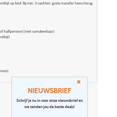
ijt op bed. Bij min. 3 nachten: gratis transfer heen/terug
of halfpension) (niet cumuleerbaar)
ntbijt)
ness).
NIEUWSBRIEF
Schrijf je nu in voor onze nieuwsbrief en
we zenden jou de beste deals!