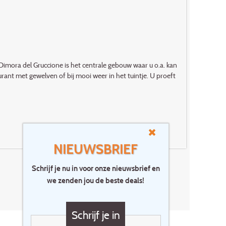
Dimora del Gruccione is het centrale gebouw waar u o.a. kan
aurant met gewelven of bij mooi weer in het tuintje. U proeft
NIEUWSBRIEF
Schrijf je nu in voor onze nieuwsbrief en
we zenden jou de beste deals!
Schrijf je in