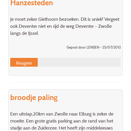
Hanzesteden
Je moet zeker Giethoorn bezoeken. Dit is uniek! Vergeet
ook Deventer niet en rijd de weg Deventer - Zwolle
langs de IJssel.
Gepost door LENSEN - 25/07/2012
Reageer
broodje paling
Een uitstap,20km van Zwolle naar Elburg is zeker de
moeite. Een grote gratis parking aan de rand van het
stadje aan de Zuiderzee. Het heeft zijn middeleeuws