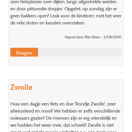
uren fietsplezier over dijken, langs uitgestrekte weiden
en door pittoreske dorpjes. Opgelet: op zondag zijn er
geen bakkers open! Leuk voor de kinderen: met het veer
de vele sloten en kanalen oversteken.
Gepost door Rita Stiers - 2/08/2010
Reageer
Zwolle
Huur een dagje een fiets en doe 'Rondje Zwolle', zeer
afwisselend en mooi! We hebben er zelfs verschillende
ooievaars gezien! De mensen zijn er erg vriendelijk en
we hadden het weer mee, dat scheelt! Zwolle is niet