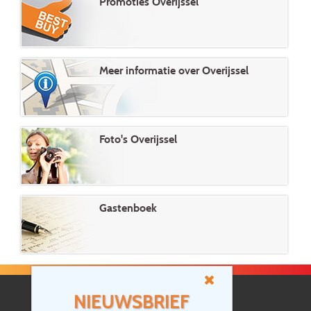
Promoties Overijssel
Meer informatie over Overijssel
Foto's Overijssel
Gastenboek
NIEUWSBRIEF