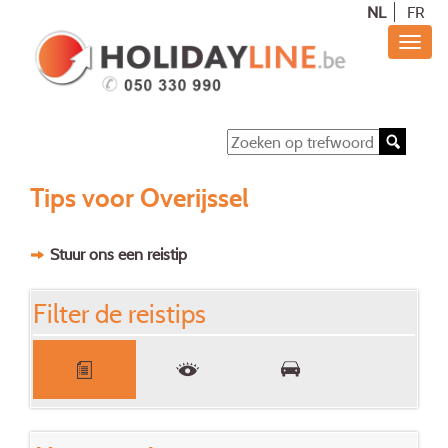
NL
FR
Tips voor Overijssel
Stuur ons een reistip
Filter de reistips