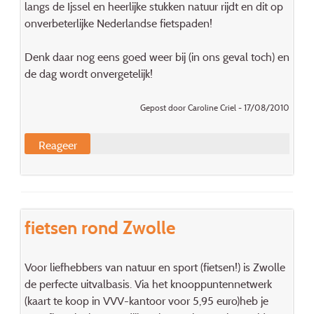
langs de Ijssel en heerlijke stukken natuur rijdt en dit op
onverbeterlijke Nederlandse fietspaden!
Denk daar nog eens goed weer bij (in ons geval toch) en
de dag wordt onvergetelijk!
Gepost door Caroline Criel - 17/08/2010
Reageer
fietsen rond Zwolle
Voor liefhebbers van natuur en sport (fietsen!) is Zwolle
de perfecte uitvalbasis. Via het knooppuntennetwerk
(kaart te koop in VVV-kantoor voor 5,95 euro)heb je