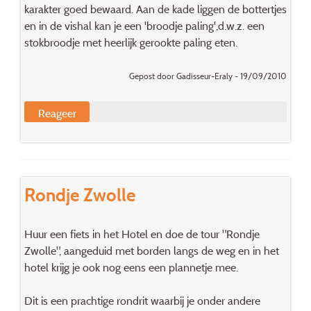
karakter goed bewaard. Aan de kade liggen de bottertjes
en in de vishal kan je een 'broodje paling',d.w.z. een
stokbroodje met heerlijk gerookte paling eten.
Gepost door Gadisseur-Eraly - 19/09/2010
Reageer
Rondje Zwolle
Huur een fiets in het Hotel en doe de tour "Rondje
Zwolle", aangeduid met borden langs de weg en in het
hotel krijg je ook nog eens een plannetje mee.
Dit is een prachtige rondrit waarbij je onder andere