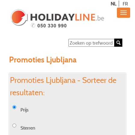
NL
FR
Promoties Ljubljana
Promoties Ljubljana - Sorteer de
resultaten:
Prijs
Sterren