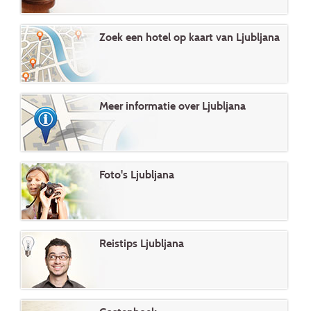
Zoek een hotel op kaart van Ljubljana
Meer informatie over Ljubljana
Foto's Ljubljana
Reistips Ljubljana