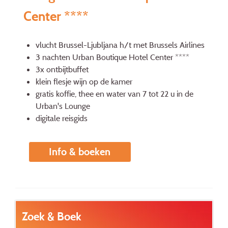
Center ****
vlucht Brussel-Ljubljana h/t met Brussels Airlines
3 nachten Urban Boutique Hotel Center ****
3x ontbijtbuffet
klein flesje wijn op de kamer
gratis koffie, thee en water van 7 tot 22 u in de
Urban's Lounge
digitale reisgids
Info & boeken
Zoek & Boek