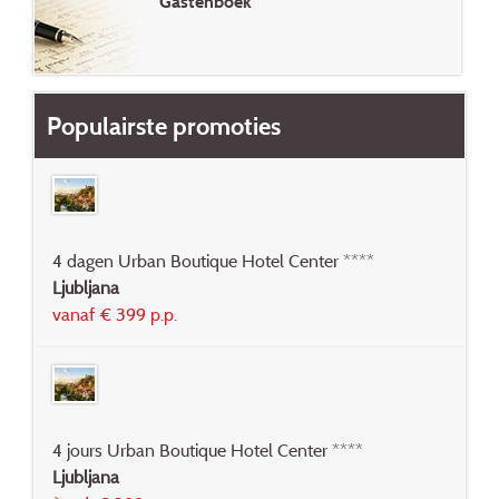
Gastenboek
Populairste promoties
4 dagen Urban Boutique Hotel Center ****
Ljubljana
vanaf € 399 p.p.
4 jours Urban Boutique Hotel Center ****
Ljubljana