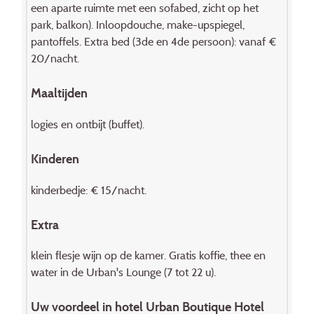
een aparte ruimte met een sofabed, zicht op het
park, balkon). Inloopdouche, make-upspiegel,
pantoffels. Extra bed (3de en 4de persoon): vanaf €
20/nacht.
Maaltijden
logies en ontbijt (buffet).
Kinderen
kinderbedje: € 15/nacht.
Extra
klein flesje wijn op de kamer. Gratis koffie, thee en
water in de Urban's Lounge (7 tot 22 u).
Uw voordeel in hotel Urban Boutique Hotel