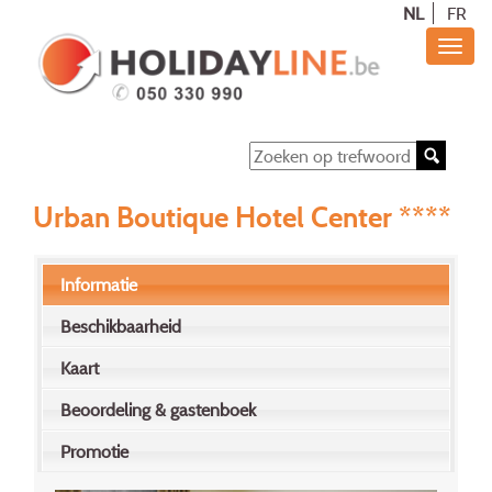
NL
FR
Urban Boutique Hotel Center ****
Informatie
Beschikbaarheid
Kaart
Beoordeling & gastenboek
Promotie