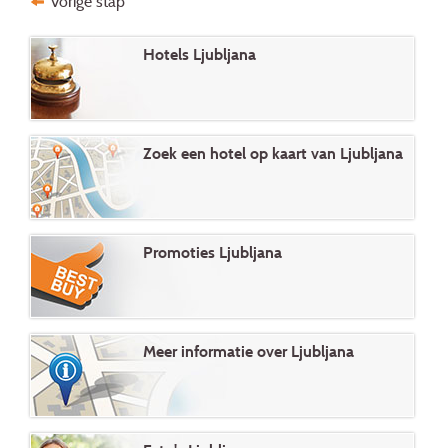
Vorige stap
Hotels Ljubljana
Zoek een hotel op kaart van Ljubljana
Promoties Ljubljana
Meer informatie over Ljubljana