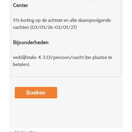
Center
5% korting op de achtste en alle daaropvolgende
nachten (03/01/26-02/01/27)
Bijzonderheden
verblijfstaks: € 3,13/persoon/nacht (ter plaatse te
betalen).
Boeken