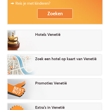
Reis je met kinderen?
Hotels Venetië
Zoek een hotel op kaart van Venetië
Promoties Venetië
Extra's in Venetië