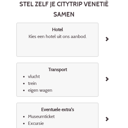
STEL ZELF JE CITYTRIP VENETIË
SAMEN
Hotel
Kies een hotel uit ons aanbod.
Transport
vlucht
trein
eigen wagen
Eventuele extra's
Museumticket
Excursie