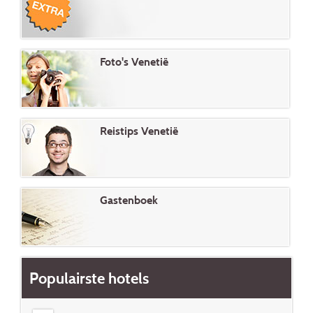
Foto's Venetië
Reistips Venetië
Gastenboek
Populairste hotels