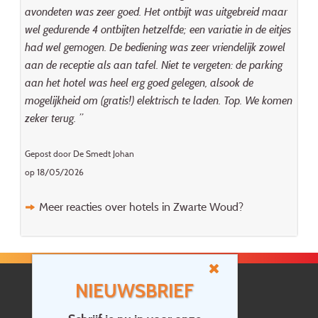
avondeten was zeer goed. Het ontbijt was uitgebreid maar
wel gedurende 4 ontbijten hetzelfde; een variatie in de eitjes
had wel gemogen. De bediening was zeer vriendelijk zowel
aan de receptie als aan tafel. Niet te vergeten: de parking
aan het hotel was heel erg goed gelegen, alsook de
mogelijkheid om (gratis!) elektrisch te laden. Top. We komen
zeker terug. ”
Gepost door De Smedt Johan
op 18/05/2026
Meer reacties over hotels in Zwarte Woud?
NIEUWSBRIEF