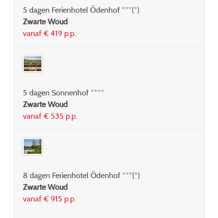
5 dagen Ferienhotel Ödenhof ***(*)
Zwarte Woud
vanaf € 419 p.p.
5 dagen Sonnenhof ****
Zwarte Woud
vanaf € 535 p.p.
8 dagen Ferienhotel Ödenhof ***(*)
Zwarte Woud
vanaf € 915 p.p.