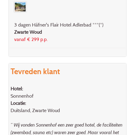
3 dagen Häfner's Flair Hotel Adlerbad ***(*)
Zwarte Woud
vanaf € 299 p.p.
Tevreden klant
Hotel:
Sonnenhof
Locatie:
Duitsland, Zwarte Woud
“ Wij vonden Sonnenhof een zeer goed hotel, de faciliteiten
(zwembad, sauna etc) waren zeer goed. Maar vooral het