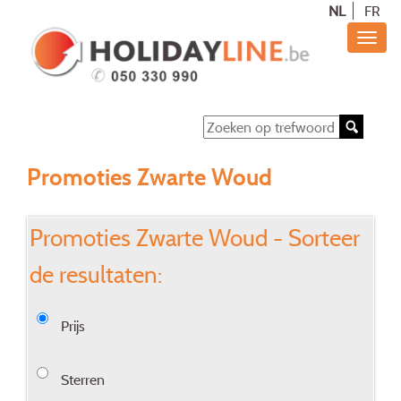
NL
FR
Promoties Zwarte Woud
Promoties Zwarte Woud - Sorteer
de resultaten:
Prijs
Sterren