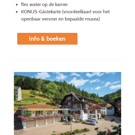
fles water op de kamer
KONUS-Gästekarte (voordeelkaart voor het
openbaar vervoer en bepaalde musea)
Info & boeken