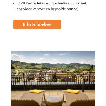
KONUS-Gästekarte (voordeelkaart voor het
openbaar vervoer en bepaalde musea)
Info & boeken