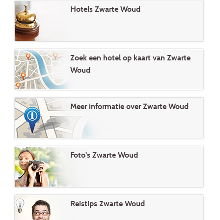
Hotels Zwarte Woud
Zoek een hotel op kaart van Zwarte
Woud
Meer informatie over Zwarte Woud
Foto's Zwarte Woud
Reistips Zwarte Woud