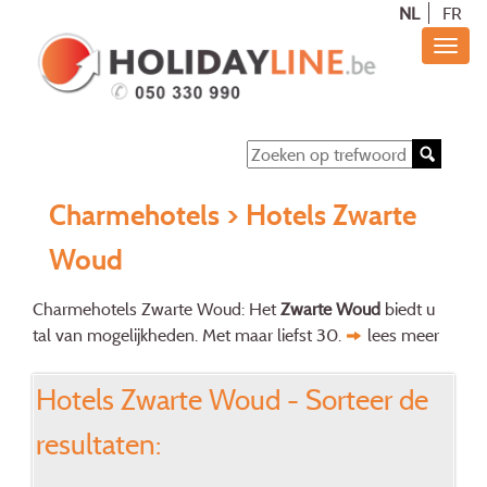
NL
FR
Charmehotels
> Hotels Zwarte
Woud
Charmehotels Zwarte Woud: Het
Zwarte Woud
biedt u
tal van mogelijkheden. Met maar liefst 30.
lees meer
Hotels Zwarte Woud - Sorteer de
resultaten: