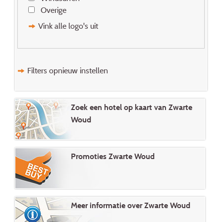
Overige
Vink alle logo's uit
Filters opnieuw instellen
Zoek een hotel op kaart van Zwarte
Woud
Promoties Zwarte Woud
Meer informatie over Zwarte Woud