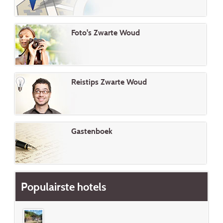
Foto's Zwarte Woud
Reistips Zwarte Woud
Gastenboek
Populairste hotels