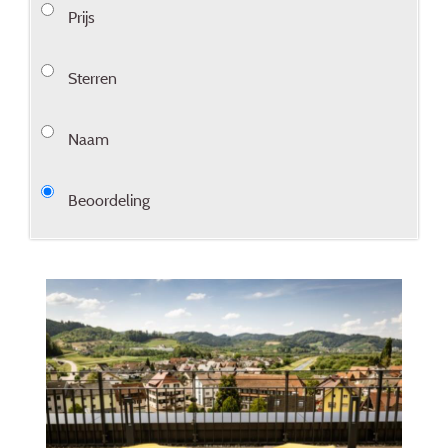
Prijs
Sterren
Naam
Beoordeling