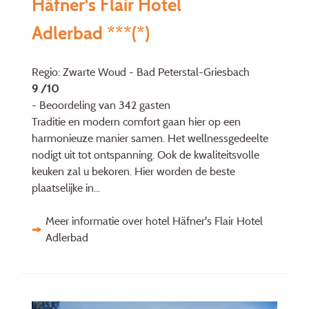
Häfner's Flair Hotel
Adlerbad ***(*)
Regio: Zwarte Woud - Bad Peterstal-Griesbach
9 /10
- Beoordeling van 342 gasten
Traditie en modern comfort gaan hier op een
harmonieuze manier samen. Het wellnessgedeelte
nodigt uit tot ontspanning. Ook de kwaliteitsvolle
keuken zal u bekoren. Hier worden de beste
plaatselijke in...
Meer informatie over hotel Häfner's Flair Hotel
Adlerbad