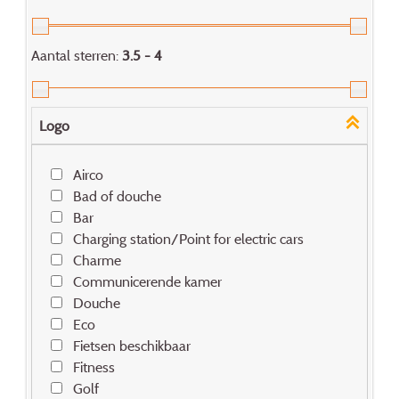
Aantal sterren:
3.5 - 4
Logo
Airco
Bad of douche
Bar
Charging station/Point for electric cars
Charme
Communicerende kamer
Douche
Eco
Fietsen beschikbaar
Fitness
Golf