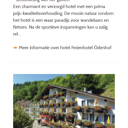
Een charmant en verzorgd hotel met een prima
prijs-kwaliteitsverhouding. De mooie natuur rondom
het hotel is een waar paradijs voor wandelaars en
fietsers. Na de sportieve inspanningen kan u zalig
rel...
Meer informatie over hotel Ferienhotel Ödenhof