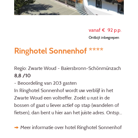
vanaf €
92
p.p.
Ontbijt inbegrepen
Ringhotel Sonnenhof ****
Regio: Zwarte Woud - Baiersbronn-Schönmünzach
8,8 /10
- Beoordeling van 203 gasten
In Ringhotel Sonnenhof wordt uw verblijf in het
Zwarte Woud een voltreffer. Zoekt u rust in de
bossen of gaat u liever actief op stap (wandelen of
fietsen), dan bent u hier aan het juiste adres. Ontsp...
Meer informatie over hotel Ringhotel Sonnenhof