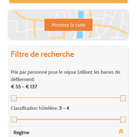
Montrez la carte
Filtre de recherche
Prix par personne pour le séjour (utilisez les barres de
défilement)
€ 55 - € 137
Classification hôtelière:
3 - 4
Regime