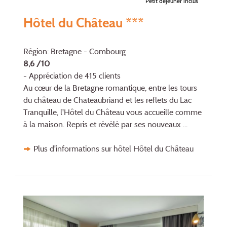
Petit déjeuner inclus
Hôtel du Château ***
Région: Bretagne - Combourg
8,6 /10
- Appréciation de 415 clients
Au cœur de la Bretagne romantique, entre les tours
du château de Chateaubriand et les reflets du Lac
Tranquille, l'Hôtel du Château vous accueille comme
à la maison. Repris et révélé par ses nouveaux ...
Plus d'informations sur hôtel Hôtel du Château