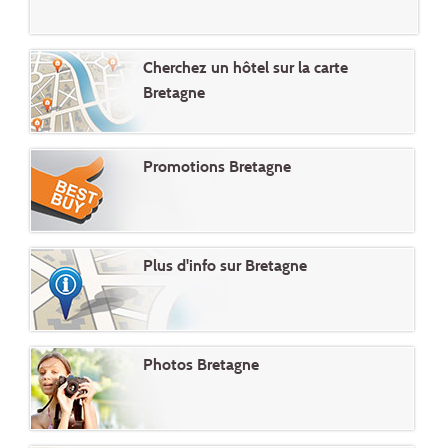
Cherchez un hôtel sur la carte
Bretagne
Promotions Bretagne
Plus d'info sur Bretagne
Photos Bretagne