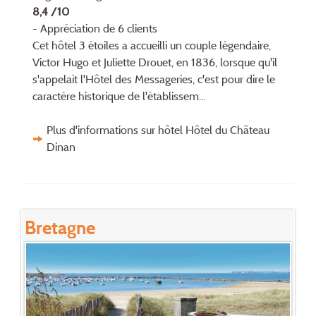
8,4 /10
- Appréciation de 6 clients
Cet hôtel 3 étoiles a accueilli un couple légendaire,
Victor Hugo et Juliette Drouet, en 1836, lorsque qu'il
s'appelait l'Hôtel des Messageries, c'est pour dire le
caractère historique de l'établissem...
Plus d'informations sur hôtel Hôtel du Château
Dinan
Bretagne