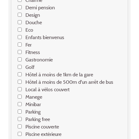
Demi pension
Design
Douche
Eco
Enfants bienvenus
Fer
Fitness
Gastronomie
Golf
Hôtel à moins de 1km de la gare
Hôtel à moins de 500m d'un arrêt de bus
Local à vélos couvert
Manege
Minibar
Parking
Parking free
Piscine couverte
Piscine extérieure