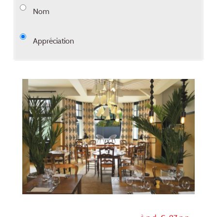
Nom
Appréciation