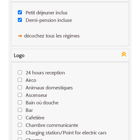
Petit déjeuner inclus
Demi-pension incluse
décochez tous les régimes
Logo
24 hours reception
Airco
Animaux domestiques
Ascenseur
Bain où douche
Bar
Cafetière
Chambre communicante
Charging station/Point for electric cars
Charme