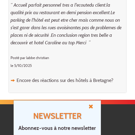
“ Accueil parfait personnel tres a l'ecoutedu client.la
qualité prix au restaurant en demi pension excellent.Le
parking de l'hôtel est peut etre cher mais comme nous on
s'est garer dans les rues avoisinantes pas de problemes de
places ni de sécurité .En conclusion region tres belle a
decouvrir et hotel Caroline au top Merci ”
Posté par labbe christian
le 5/10/2025
Encore des réactions sur des hôtels à Bretagne?
NEWSLETTER
Abonnez-vous à notre newsletter