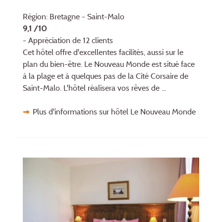
Région: Bretagne - Saint-Malo
9,1 /10
- Appréciation de 12 clients
Cet hôtel offre d'excellentes facilités, aussi sur le
plan du bien-être. Le Nouveau Monde est situé face
à la plage et à quelques pas de la Cité Corsaire de
Saint-Malo. L'hôtel réalisera vos rêves de ...
Plus d'informations sur hôtel Le Nouveau Monde