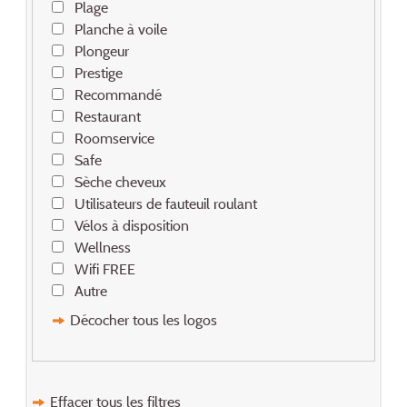
Plage
Planche à voile
Plongeur
Prestige
Recommandé
Restaurant
Roomservice
Safe
Sèche cheveux
Utilisateurs de fauteuil roulant
Vélos à disposition
Wellness
Wifi FREE
Autre
Décocher tous les logos
Effacer tous les filtres