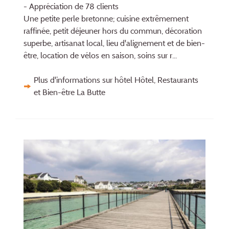
- Appréciation de 78 clients
Une petite perle bretonne; cuisine extrêmement
raffinée, petit déjeuner hors du commun, décoration
superbe, artisanat local, lieu d'alignement et de bien-
être, location de vélos en saison, soins sur r...
Plus d'informations sur hôtel Hôtel, Restaurants
et Bien-être La Butte