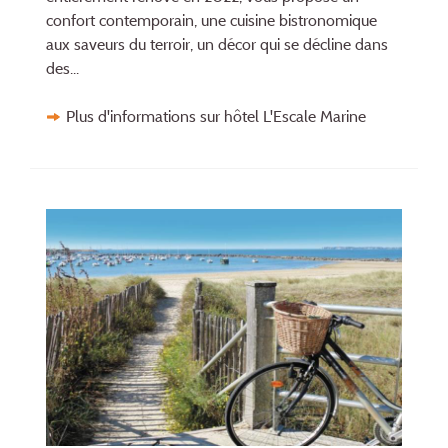
confort contemporain, une cuisine bistronomique
aux saveurs du terroir, un décor qui se décline dans
des...
Plus d'informations sur hôtel L'Escale Marine