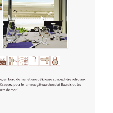
e, en bord de mer et une délicieuse atmosphère rétro aux
s. Craquez pour le fameux gâteau chocolat Baulois ou les
uits de mer!