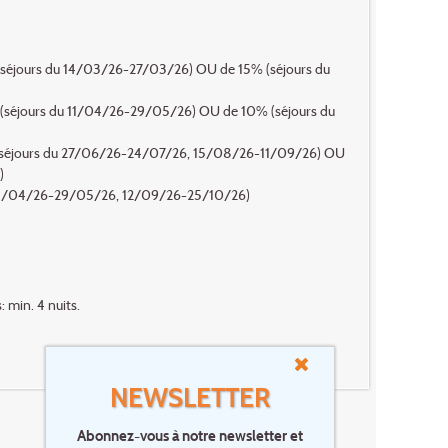
% (séjours du 14/03/26-27/03/26) OU de 15% (séjours du
% (séjours du 11/04/26-29/05/26) OU de 10% (séjours du
0% (séjours du 27/06/26-24/07/26, 15/08/26-11/09/26) OU
)
du 01/04/26-29/05/26, 12/09/26-25/10/26)
 min. 4 nuits.
NEWSLETTER
Abonnez-vous à notre newsletter et