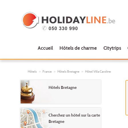
Accueil
Hôtels de charme
Citytrips
Hôtels
France
Hôtels Bretagne
Hôtel Villa Caroline
Hôtels Bretagne
Cherchez un hôtel sur la carte
Bretagne