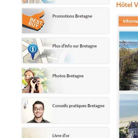
Hôtel V
Promotions Bretagne
Informa
Plus d'info sur Bretagne
Photos Bretagne
Conseils pratiques Bretagne
Livre d'or