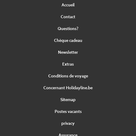
Accueil
Contact
Questions?
Chèque cadeau
Newsletter
Extras
Conditions de voyage
Concernant Holidayline.be
Sitemap
Postes vacants
privacy
Assurance