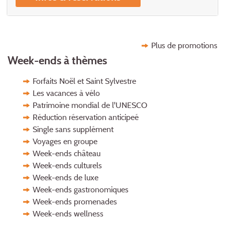
Plus de promotions
Week-ends à thèmes
Forfaits Noël et Saint Sylvestre
Les vacances à vélo
Patrimoine mondial de l'UNESCO
Réduction réservation anticipeé
Single sans supplément
Voyages en groupe
Week-ends château
Week-ends culturels
Week-ends de luxe
Week-ends gastronomiques
Week-ends promenades
Week-ends wellness