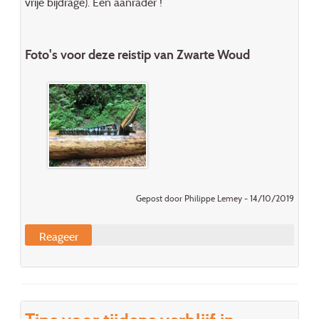
vrije bijdrage). Een aanrader !
Foto's voor deze reistip van Zwarte Woud
Gepost door Philippe Lemey - 14/10/2019
Reageer