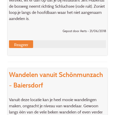
de bosweg neemt richting Schluchsee (rode ruit). Zoniet
loop,je langs de hoofdbaan waar het niet aangenaam
aandelen is.
Gepost door Aerts - 21/06/2018
Reageer
Wandelen vanuit Schönmunzach
- Baiersdorf
Vanuit deze locatie kan je heel mooie wandelingen
maken, ongeacht je niveau van wandelaar. Gewoon
langs één van de vele beken wandelen of even verder