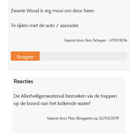
Zwarte Woud is erg mooi om door heen
Te rijden met de auto / aanrader.
Gepost door Fam Schaper - 1/09/2016
Reageer
Reacties
De Allerheiligenwaterval bezoeken via de trappen
op de boord van het kolkende water!
Gepost door Marc Boogaerts op 22/05/2019