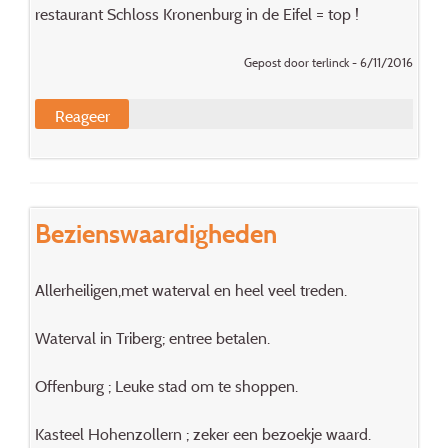
restaurant Schloss Kronenburg in de Eifel = top !
Gepost door terlinck - 6/11/2016
Reageer
Bezienswaardigheden
Allerheiligen,met waterval en heel veel treden.
Waterval in Triberg; entree betalen.
Offenburg ; Leuke stad om te shoppen.
Kasteel Hohenzollern ; zeker een bezoekje waard.