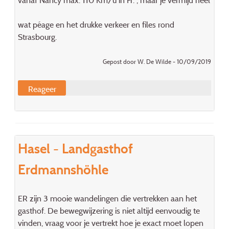
wat péage en het drukke verkeer en files rond
Strasbourg.
Gepost door W. De Wilde - 10/09/2019
Reageer
Hasel - Landgasthof
Erdmannshöhle
ER zijn 3 mooie wandelingen die vertrekken aan het
gasthof. De bewegwijzering is niet altijd eenvoudig te
vinden, vraag voor je vertrekt hoe je exact moet lopen