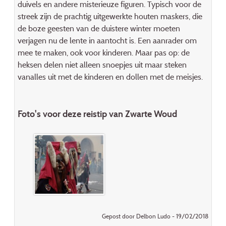
duivels en andere misterieuze figuren. Typisch voor de
streek zijn de prachtig uitgewerkte houten maskers, die
de boze geesten van de duistere winter moeten
verjagen nu de lente in aantocht is. Een aanrader om
mee te maken, ook voor kinderen. Maar pas op: de
heksen delen niet alleen snoepjes uit maar steken
vanalles uit met de kinderen en dollen met de meisjes.
Foto's voor deze reistip van Zwarte Woud
Gepost door Delbon Ludo - 19/02/2018