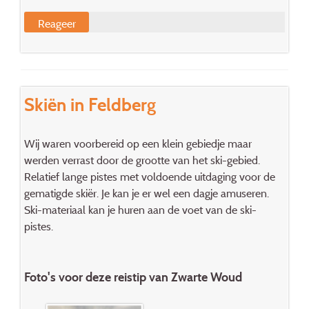
Reageer
Skiën in Feldberg
Wij waren voorbereid op een klein gebiedje maar
werden verrast door de grootte van het ski-gebied.
Relatief lange pistes met voldoende uitdaging voor de
gematigde skiër. Je kan je er wel een dagje amuseren.
Ski-materiaal kan je huren aan de voet van de ski-
pistes.
Foto's voor deze reistip van Zwarte Woud