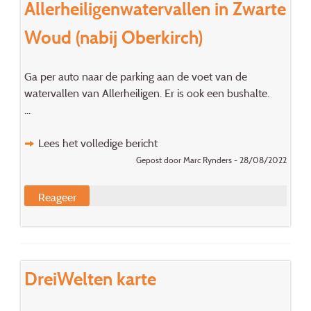
Allerheiligenwatervallen in Zwarte
Woud (nabij Oberkirch)
Ga per auto naar de parking aan de voet van de
watervallen van Allerheiligen. Er is ook een bushalte.
...
Lees het volledige bericht
Gepost door Marc Rynders - 28/08/2022
Reageer
DreiWelten karte