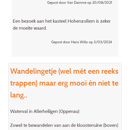
Gepost door Van Damme op 20/08/2021
Een bezoek aan het kasteel Hohenzollern is zeker
de moeite waard.
Gepost door Hans Willo op 3/03/2024
Wandelingetje (wel mét een reeks
trappen) maar erg mooi én niet te
lang..
Waterval in Allerheiligen (0ppenau)
Zowel te bewandelen van aan de kloosterruïne (boven)