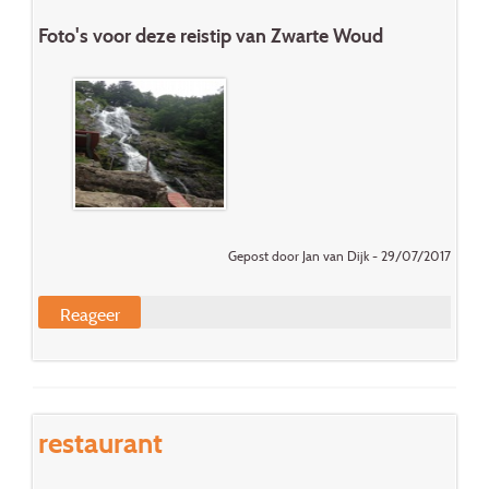
Foto's voor deze reistip van Zwarte Woud
Gepost door Jan van Dijk - 29/07/2017
Reageer
restaurant