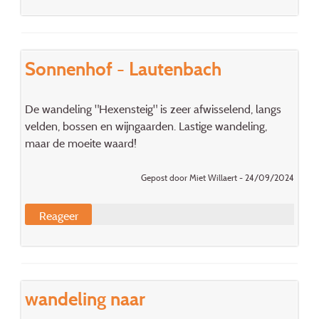
Sonnenhof - Lautenbach
De wandeling "Hexensteig" is zeer afwisselend, langs
velden, bossen en wijngaarden. Lastige wandeling,
maar de moeite waard!
Gepost door Miet Willaert - 24/09/2024
Reageer
wandeling naar