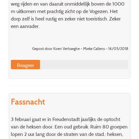
weg rijden en van daaruit onmiddellijk boven de 1000
m uitkomen met prachtig zicht op de Vogezen. Het
dorp zelf is heel rustig en zeker niet toeristisch. Zeker
een aanrader.
Gepost door Koen Verhaeghe - Mieke Callens - 14/05/2018
Reageer
Fassnacht
3 februari gaat er in Freudenstadt jaarlijks de optocht
van de heksen door. Een oud gebruik. Ruim 80 groepen
lopen 2 uur lang door de straten van de stad.: heksen,