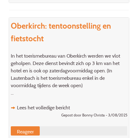
Oberkirch: tentoonstelling en
fietstocht
In het toerismebureau van Oberkirch werden we vlot
geholpen. Deze dienst bevindt zich op 3 km van het
hotel en is ook op zaterdagvoormiddag open. (In
Lautenbach is het toerismebureau enkel in de
voormiddag tijdens de week open)
...
Lees het volledige bericht
Gepost door Bonny Christa - 3/08/2025
Reageer