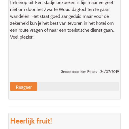
trek erop uit. Een stadje bezoeken is fijn maar vergeet
niet om door het Zwarte Woud dagtochten te gaan
wandelen. Het staat goed aangeduid maar voor de
zekerheid kun je het best van tevoren in het hotel om
een route vragen of naar een toeristische dienst gaan.
Veel plezier.
Gepost door Kim Frijters - 24/07/2019
Reageer
Heerlijk fruit!