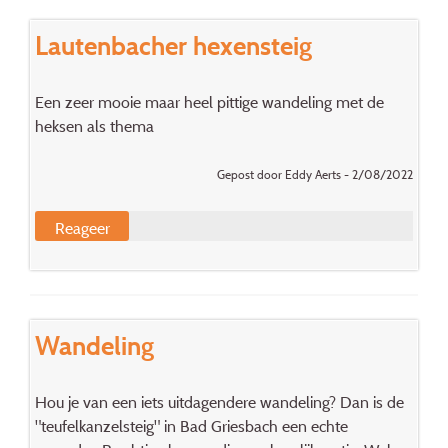
Lautenbacher hexensteig
Een zeer mooie maar heel pittige wandeling met de
heksen als thema
Gepost door Eddy Aerts - 2/08/2022
Reageer
Wandeling
Hou je van een iets uitdagendere wandeling? Dan is de
"teufelkanzelsteig" in Bad Griesbach een echte