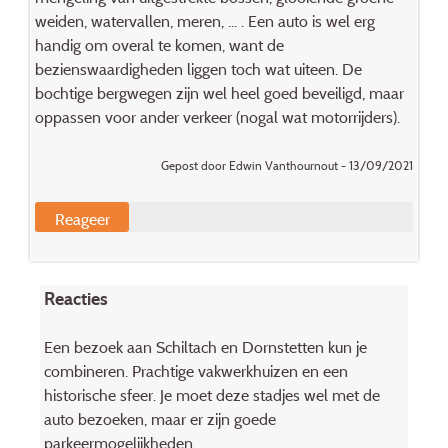
weiden, watervallen, meren, ... . Een auto is wel erg
handig om overal te komen, want de
bezienswaardigheden liggen toch wat uiteen. De
bochtige bergwegen zijn wel heel goed beveiligd, maar
oppassen voor ander verkeer (nogal wat motorrijders).
Gepost door Edwin Vanthournout - 13/09/2021
Reageer
Reacties
Een bezoek aan Schiltach en Dornstetten kun je
combineren. Prachtige vakwerkhuizen en een
historische sfeer. Je moet deze stadjes wel met de
auto bezoeken, maar er zijn goede
parkeermogelijkheden.