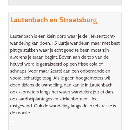
Lautenbach en Straatsburg
Lautenbach is een klein dorp waar je de Heksentocht-
wandeling kan doen: 1,5 uurtje wandelen maar met best
pittige stukken waar je echt goed te been moet zijn
alvorens je eraan begint. Boven aan de top van de
heuvel word je getrakteerd op een frisse cola of
schnaps (voor maar 2euro) aan een onbemande en
vooral schattige toog. Als je geen hoogtemeters wil
doen tijdens de wandeling, dan kan je in Lautenbach
ook kilometers langs het water wandelen; je ziet dan
ook aardbeiplantages en kriekenbomen. Heel
rustgevend. Ook de wandeling langs de Jozefstrasse is
de moeite.
...