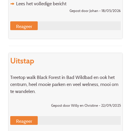
Lees het volledige bericht
Gepost door Johan - 18/05/2026
Reageer
Uitstap
Treetop walk Black Forest in Bad Wildbad en ook het
centrum, heel mooie parken en veel welness, mooi om
te wandelen.
Gepost door Willy en Christine - 22/09/2025
Reageer