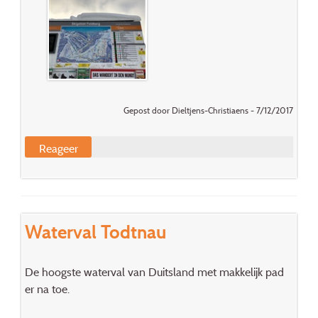
Gepost door Dieltjens-Christiaens - 7/12/2017
Reageer
Waterval Todtnau
De hoogste waterval van Duitsland met makkelijk pad
er na toe.