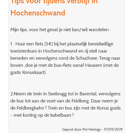
Tips voor tijdens verblijf in
Hochenschwand
Mijn tips, voor het geval je niet kan/wil wandelen :
1 . Huur een fiets (5€) bij het plaatselijk bereidwillige
toeristenburo in Hochenschwand en rij steil naar
beneden en vervolgens rond de Schuchsee. Terug naar
boven ,doe je met de bus+fiets vanaf Hausern (met de
gratis Konuskaart).
2.Neem de trein in Seebrugg tot in Barental, vervolgens
de bus tot aan de voet van de Feldberg. Daar neem je
de Feldbergbahn ! Trein en bus zijn met de Konus gratis
- met korting op de kabelbaan !
Gepost door Pol Hertogs - 17/09/2019