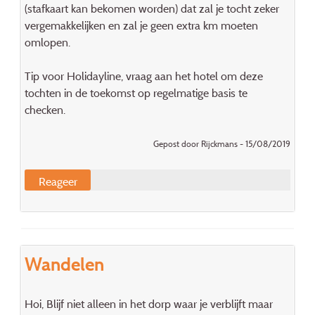
(stafkaart kan bekomen worden) dat zal je tocht zeker
vergemakkelijken en zal je geen extra km moeten
omlopen.
Tip voor Holidayline, vraag aan het hotel om deze
tochten in de toekomst op regelmatige basis te
checken.
Gepost door Rijckmans - 15/08/2019
Reageer
Wandelen
Hoi, Blijf niet alleen in het dorp waar je verblijft maar