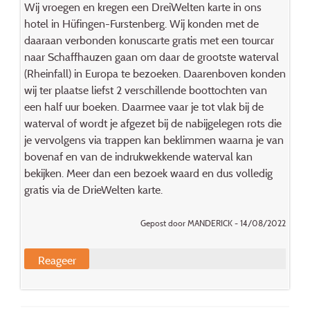
Wij vroegen en kregen een DreiWelten karte in ons
hotel in Hüfingen-Furstenberg. Wij konden met de
daaraan verbonden konuscarte gratis met een tourcar
naar Schaffhauzen gaan om daar de grootste waterval
(Rheinfall) in Europa te bezoeken. Daarenboven konden
wij ter plaatse liefst 2 verschillende boottochten van
een half uur boeken. Daarmee vaar je tot vlak bij de
waterval of wordt je afgezet bij de nabijgelegen rots die
je vervolgens via trappen kan beklimmen waarna je van
bovenaf en van de indrukwekkende waterval kan
bekijken. Meer dan een bezoek waard en dus volledig
gratis via de DrieWelten karte.
Gepost door MANDERICK - 14/08/2022
Reageer