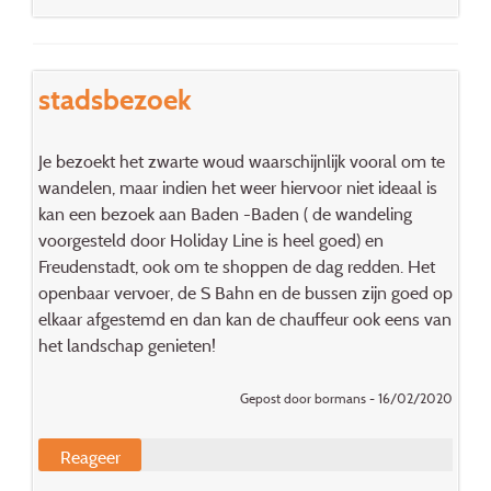
stadsbezoek
Je bezoekt het zwarte woud waarschijnlijk vooral om te
wandelen, maar indien het weer hiervoor niet ideaal is
kan een bezoek aan Baden -Baden ( de wandeling
voorgesteld door Holiday Line is heel goed) en
Freudenstadt, ook om te shoppen de dag redden. Het
openbaar vervoer, de S Bahn en de bussen zijn goed op
elkaar afgestemd en dan kan de chauffeur ook eens van
het landschap genieten!
Gepost door bormans - 16/02/2020
Reageer