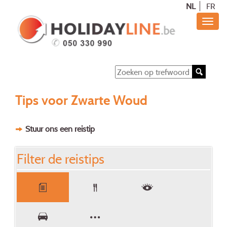
NL
FR
Tips voor Zwarte Woud
Stuur ons een reistip
Filter de reistips