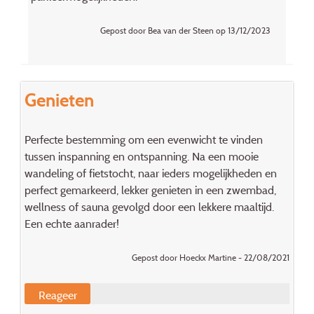
Gepost door Bea van der Steen op 13/12/2023
Genieten
Perfecte bestemming om een evenwicht te vinden
tussen inspanning en ontspanning. Na een mooie
wandeling of fietstocht, naar ieders mogelijkheden en
perfect gemarkeerd, lekker genieten in een zwembad,
wellness of sauna gevolgd door een lekkere maaltijd.
Een echte aanrader!
Gepost door Hoeckx Martine - 22/08/2021
Reageer