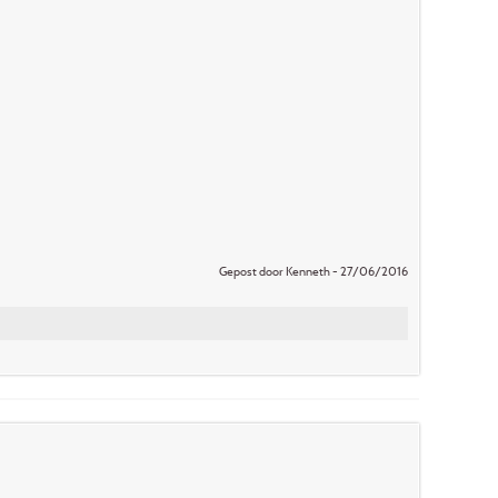
Gepost door Kenneth - 27/06/2016