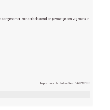
 aangenamer, minderbelastend en je voelt je een vrij mens in
Gepost door De Decker Marc - 14/09/2016