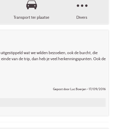
Transport ter plaatse
Divers
 uitgestippeld wat we wilden bezoeken, ook de burcht, die
t einde van de trip, dan heb je veel herkenningspunten. Ook de
Gepost door Luc Boerjan - 17/09/2016