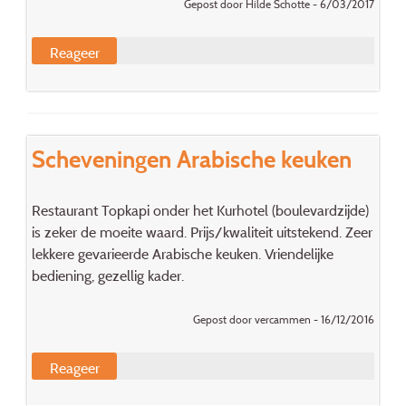
Gepost door Hilde Schotte - 6/03/2017
Reageer
Scheveningen Arabische keuken
Restaurant Topkapi onder het Kurhotel (boulevardzijde)
is zeker de moeite waard. Prijs/kwaliteit uitstekend. Zeer
lekkere gevarieerde Arabische keuken. Vriendelijke
bediening, gezellig kader.
Gepost door vercammen - 16/12/2016
Reageer