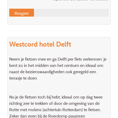
Reageer
Westcord hotel Delft
Neem je fietsen mee en ga Delft per fiets verkennen: je
bent zo in het midden van het centrum en ideaal om
naast de bezienswaardigheden ook geregeld een
terrasje te doen.
Nu je de fietsen toch bij hebt, ideaal om op dag twee
richting zee te trekken of door de omgeving van de
Rotte met molens (achtertuin Rotterdam) te fietsen.
Zeker dan even bij de Roerdomp pauzeren