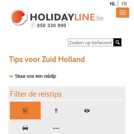
NL
FR
Tips voor Zuid Holland
Stuur ons een reistip
Filter de reistips