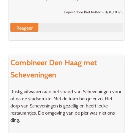
Gepost door Bart Rutten - 11/10/2023
Reageer
Combineer Den Haag met
Scheveningen
Rustig uitwaaien aan het strand van Scheveningen voor
of na de stadsdrukte. Met de tram ben je er zo. Het
dorp van Scheveningen is gezellig en heeft leuke
restaurantjes. De omgeving van de pier was niet ons
ding.