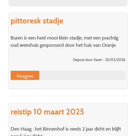
pittoresk stadje
Buren is een heel mooi klein stadje, met een prachtig
oud weeshuis gesponserd door het huis van Oranje.
Gepost door Karel - 25/02/2026
Reageer
reistip 10 maart 2025
Den Haag : het Binnenhof is reeds 2 jaar dicht en blijft