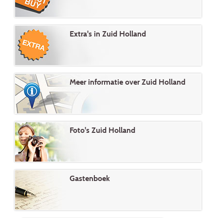
Extra's in Zuid Holland
Meer informatie over Zuid Holland
Foto's Zuid Holland
Gastenboek