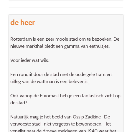
de heer
Rotterdam is een zeer mooie stad om te bezoeken. De
nieuwe markthal biedt een gamma van eethuisjes.
Voor ieder wat wils.
Een rondrit door de stad met de oude gele tram en
uitleg van de wattman is een belevenis.
Ook vanop de Euromast heb je een fantastisch zicht op
de stad?
Natuurlijk mag je het beeld van Ossip Zadkine- De
verwoeste stad- niet vergeten te bewonderen. Het
verwijst naar de droeve meidagen van 1940 waar het