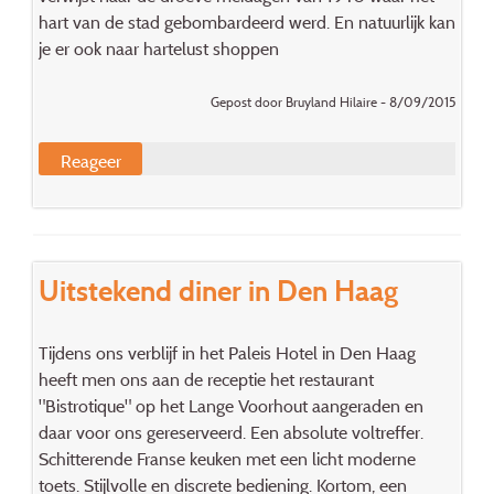
hart van de stad gebombardeerd werd. En natuurlijk kan
je er ook naar hartelust shoppen
Gepost door Bruyland Hilaire - 8/09/2015
Reageer
Uitstekend diner in Den Haag
Tijdens ons verblijf in het Paleis Hotel in Den Haag
heeft men ons aan de receptie het restaurant
"Bistrotique" op het Lange Voorhout aangeraden en
daar voor ons gereserveerd. Een absolute voltreffer.
Schitterende Franse keuken met een licht moderne
toets. Stijlvolle en discrete bediening. Kortom, een