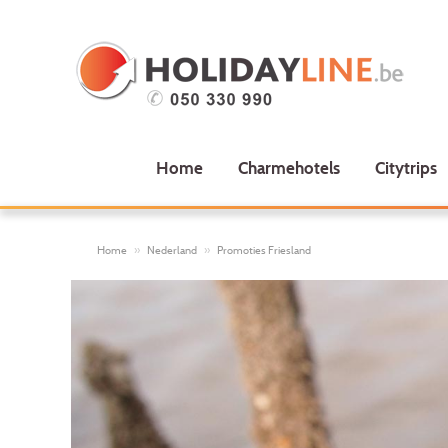
Home
Charmehotels
Citytrips
Home
Nederland
Promoties Friesland