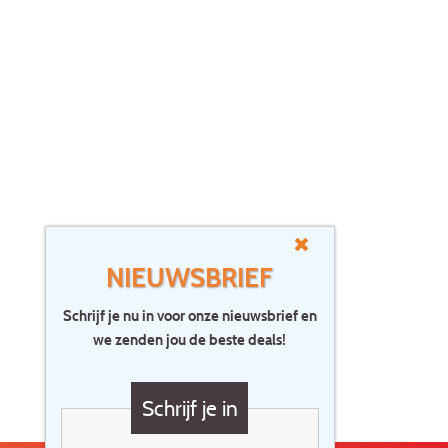
NIEUWSBRIEF
Schrijf je nu in voor onze nieuwsbrief en
we zenden jou de beste deals!
Schrijf je in