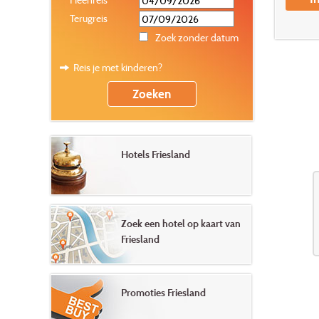
Terugreis
Zoek zonder datum
Reis je met kinderen?
Hotels Friesland
Zoek een hotel op kaart van
Friesland
Promoties Friesland