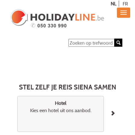
NL
FR
STEL ZELF JE REIS SIENA SAMEN
Hotel
Kies een hotel uit ons aanbod.