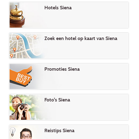
Hotels Siena
Zoek een hotel op kaart van Siena
Promoties Siena
Foto's Siena
Reistips Siena