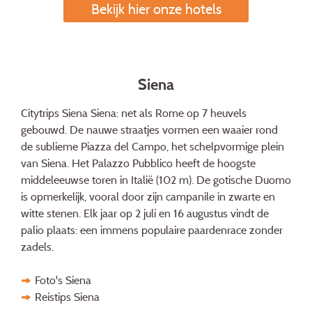
Bekijk hier onze hotels
Siena
Citytrips Siena Siena: net als Rome op 7 heuvels
gebouwd. De nauwe straatjes vormen een waaier rond
de sublieme Piazza del Campo, het schelpvormige plein
van Siena. Het Palazzo Pubblico heeft de hoogste
middeleeuwse toren in Italië (102 m). De gotische Duomo
is opmerkelijk, vooral door zijn campanile in zwarte en
witte stenen. Elk jaar op 2 juli en 16 augustus vindt de
palio plaats: een immens populaire paardenrace zonder
zadels.
Foto's Siena
Reistips Siena