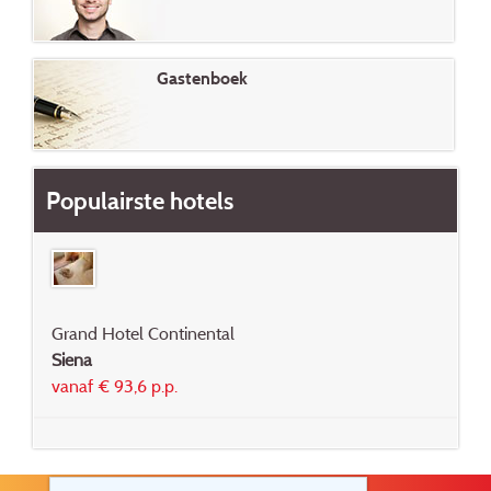
Gastenboek
Populairste hotels
Grand Hotel Continental
Siena
vanaf € 93,6 p.p.