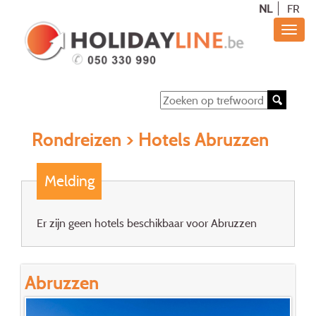
NL
FR
Rondreizen
> Hotels Abruzzen
Melding
Er zijn geen hotels beschikbaar voor Abruzzen
Abruzzen