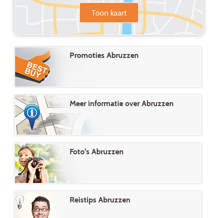
Toon kaart
Promoties Abruzzen
Meer informatie over Abruzzen
Foto's Abruzzen
Reistips Abruzzen