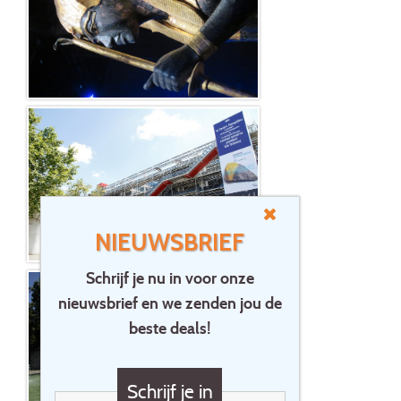
NIEUWSBRIEF
Schrijf je nu in voor onze
nieuwsbrief en we zenden jou de
beste deals!
Schrijf je in