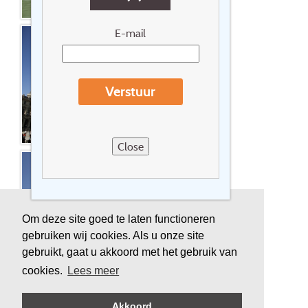
E-mail
Verstuur
Close
Om deze site goed te laten functioneren
gebruiken wij cookies. Als u onze site
gebruikt, gaat u akkoord met het gebruik van
cookies.
Lees meer
Akkoord