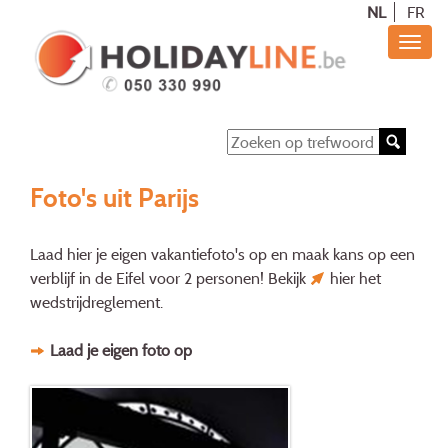
NL
FR
Foto's uit Parijs
Laad hier je eigen vakantiefoto's op en maak kans op een
verblijf in de Eifel voor 2 personen! Bekijk
hier
het
wedstrijdreglement.
Laad je eigen foto op