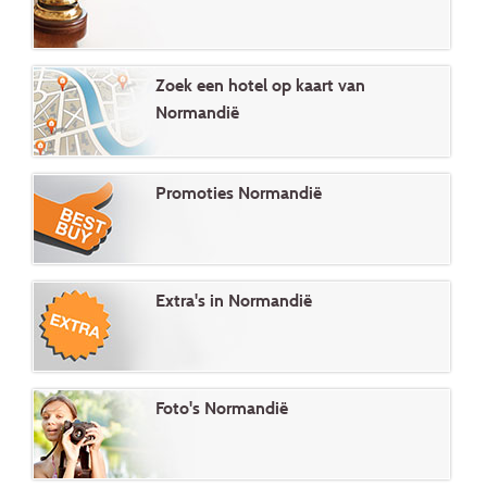
Zoek een hotel op kaart van
Normandië
Promoties Normandië
Extra's in Normandië
Foto's Normandië