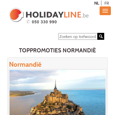
NL
FR
TOPPROMOTIES NORMANDIË
Normandië