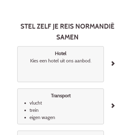
STEL ZELF JE REIS NORMANDIË
SAMEN
Hotel
Kies een hotel uit ons aanbod.
Transport
vlucht
trein
eigen wagen