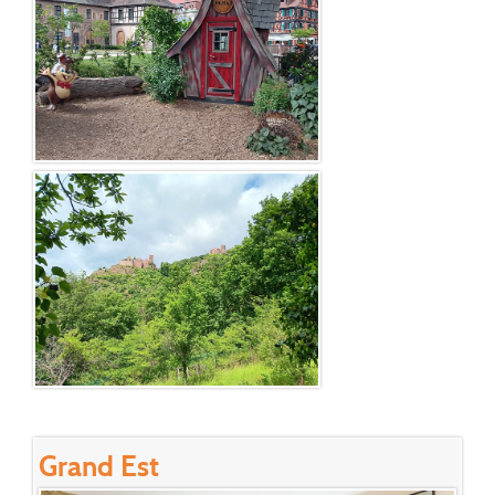
Grand Est