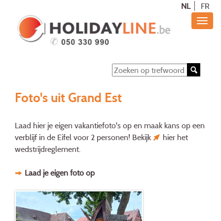
NL
FR
Foto's uit Grand Est
Laad hier je eigen vakantiefoto's op en maak kans op een
verblijf in de Eifel voor 2 personen! Bekijk
hier
het
wedstrijdreglement.
Laad je eigen foto op