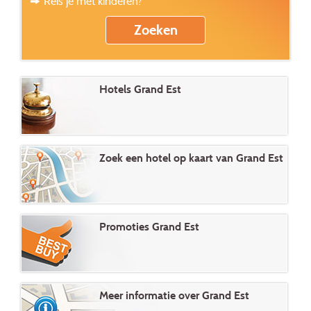
Reis je met kinderen?
Hotels Grand Est
Zoek een hotel op kaart van Grand Est
Promoties Grand Est
Meer informatie over Grand Est