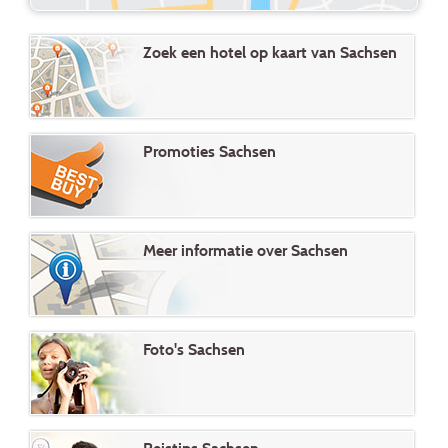
Zoek een hotel op kaart van Sachsen
Promoties Sachsen
Meer informatie over Sachsen
Foto's Sachsen